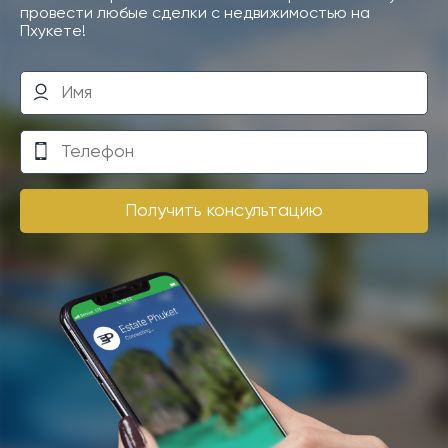
<p>Примечание: Перевести с помощью Google</p>
провести любые сделки с недвижимостью на
Пхукете!
Получить консультацию