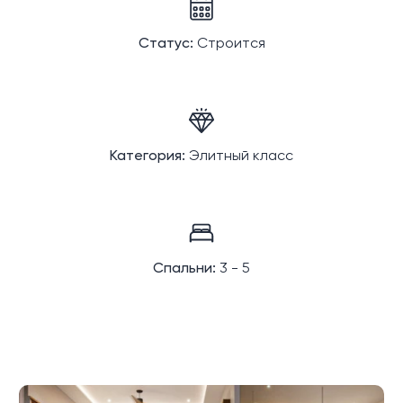
Статус:
Строится
Категория:
Элитный класс
Спальни:
3 - 5