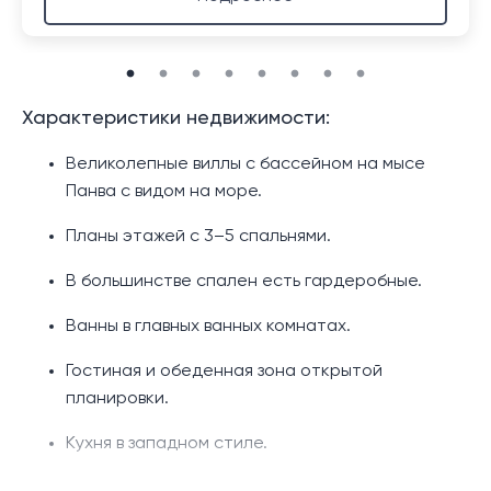
Характеристики недвижимости:
Великолепные виллы с бассейном на мысе
Панва с видом на море.
Планы этажей с 3–5 спальнями.
В большинстве спален есть гардеробные.
Ванны в главных ванных комнатах.
Гостиная и обеденная зона открытой
планировки.
Кухня в западном стиле.
Дополнительная тайская кухня.