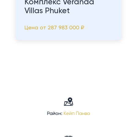
Комплекс Veranda
Villas Phuket
Цена от
287 983 000 ₽
Район:
Кейп Панва