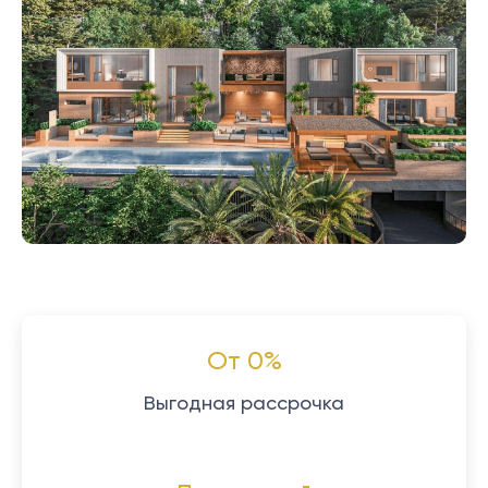
От 0%
Выгодная рассрочка