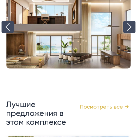
Лучшие
Посмотреть все →
предложения в
этом комплексе