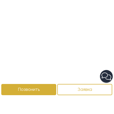
Позвонить
Заявка