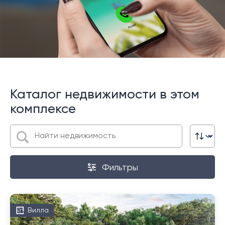
Каталог недвижимости в этом
комплексе
Фильтры
Вилла