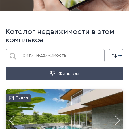
Каталог недвижимости в этом
комплексе
Фильтры
Вилла