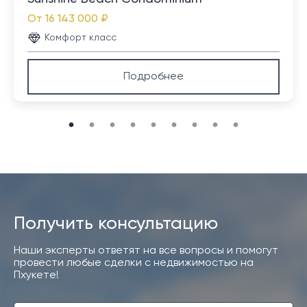
От
16 143 000 ₽
Комфорт класс
Подробнее
Получить консультацию
Наши эксперты ответят на все вопросы и помогут
провести любые сделки с недвижимостью на
Пхукете!