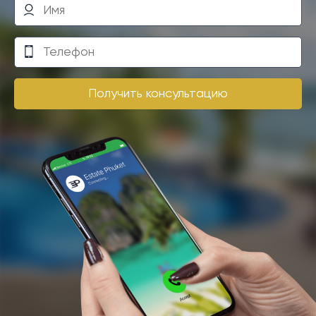
Получить консультацию