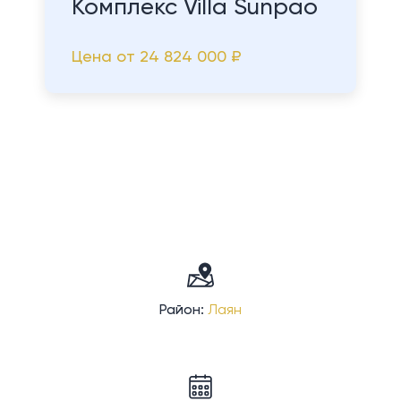
Комплекс Villa Sunpao
Цена от
24 824 000 ₽
Район:
Лаян