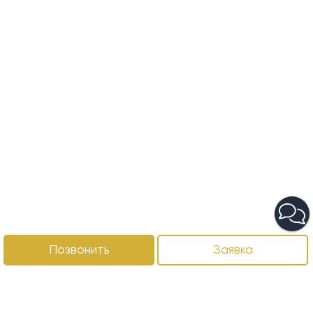
Позвонить
Заявка