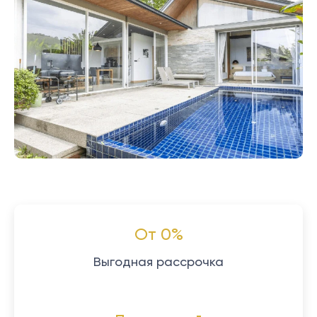
От 0%
Выгодная рассрочка