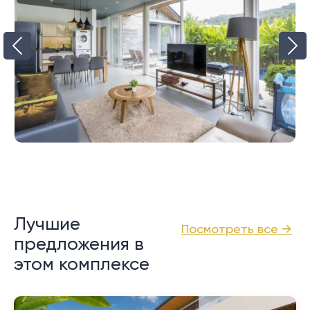
Лучшие
Посмотреть все →
предложения в
этом комплексе