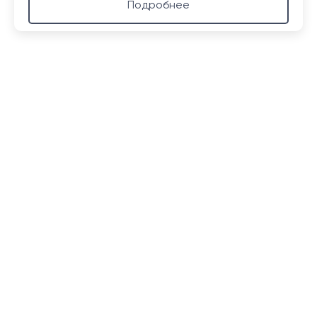
Подробнее