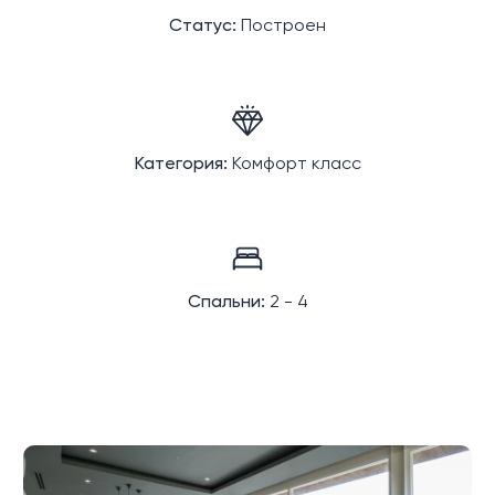
Статус:
Построен
Категория:
Комфорт класс
Спальни:
2 - 4