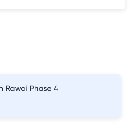
an Rawai Phase 4