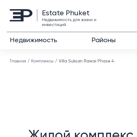
Estate Phuket
Недвижимость для жизни и
инвестиций
Недвижимость
Районы
Главная
Комплексы
Villa Suksan Rawai Phase 4
Жилой комплекс V