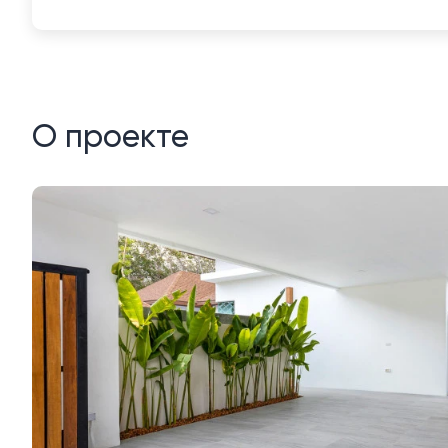
О проекте