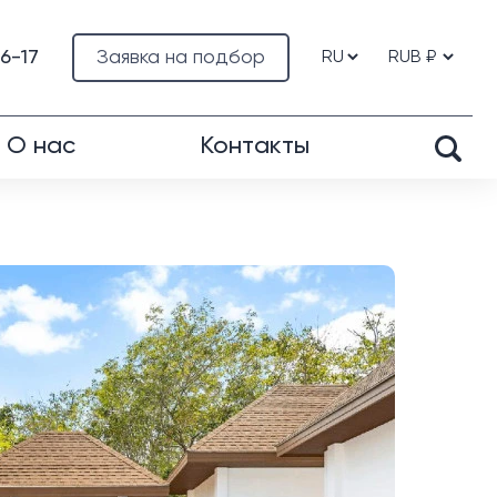
76-17
Заявка на подбор
О нас
Контакты