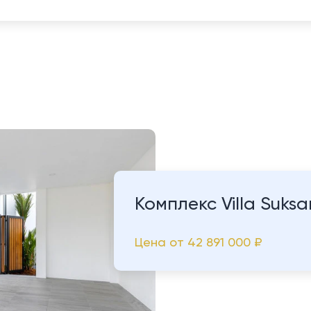
Комплекс Villa Suks
Цена от
42 891 000 ₽