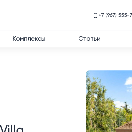
+7 (967) 555-
Комплексы
Статьи
illa