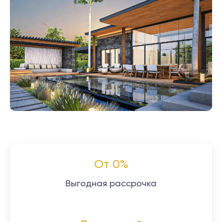
От 0%
Выгодная рассрочка