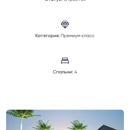
Категория:
Премиум класс
Спальни:
4