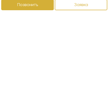
Позвонить
Заявка