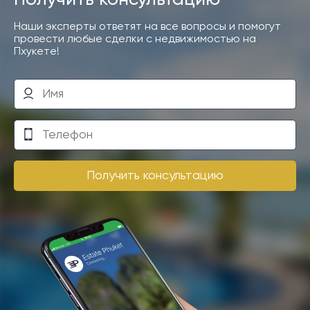
Получить консультацию
Наши эксперты ответят на все вопросы и помогут
провести любые сделки с недвижимостью на
Пхукете!
Получить консультацию