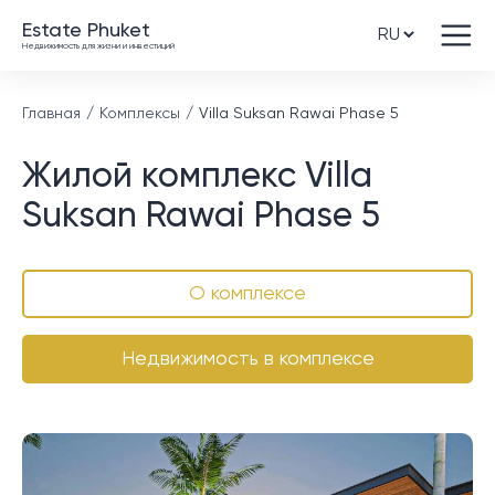
Estate Phuket
Недвижимость для жизни и инвестиций
Главная
Комплексы
Villa Suksan Rawai Phase 5
Жилой комплекс Villa
Suksan Rawai Phase 5
О комплексе
Недвижимость в комплексе