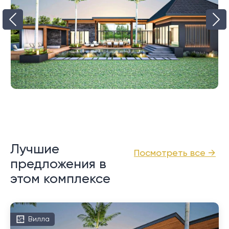
Лучшие
Посмотреть все →
предложения в
этом комплексе
Вилла