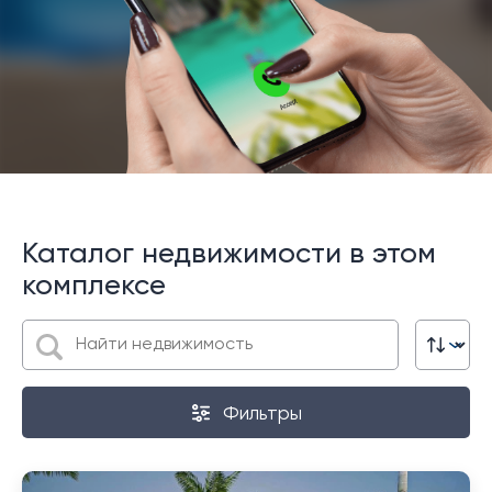
Каталог недвижимости в этом
комплексе
Фильтры