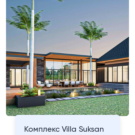
Комплекс Villa Suksan