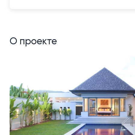
О проекте