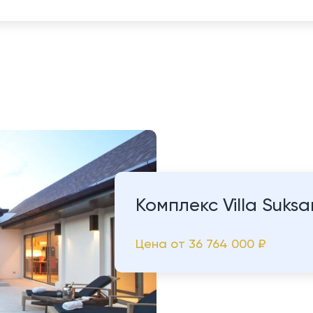
Комплекс Villa Suksa
Цена от
36 764 000 ₽