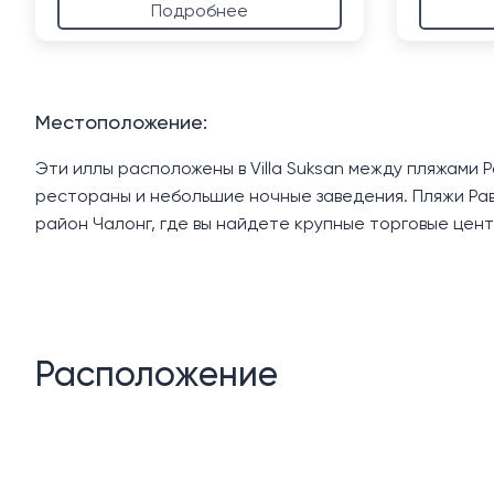
Подробнее
Местоположение:
Эти иллы расположены в Villa Suksan между пляжами 
рестораны и небольшие ночные заведения. Пляжи Рав
район Чалонг, где вы найдете крупные торговые цен
Расположение