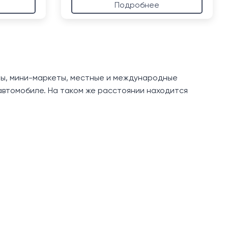
Подробнее
кеты, мини-маркеты, местные и международные
 автомобиле. На таком же расстоянии находится