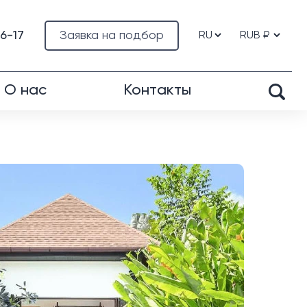
76-17
Заявка на подбор
О нас
Контакты