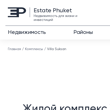
Estate Phuket
Недвижимость для жизни и
инвестиций
Недвижимость
Районы
Главная
Комплексы
Villa Suksan
Жилой комплекс V