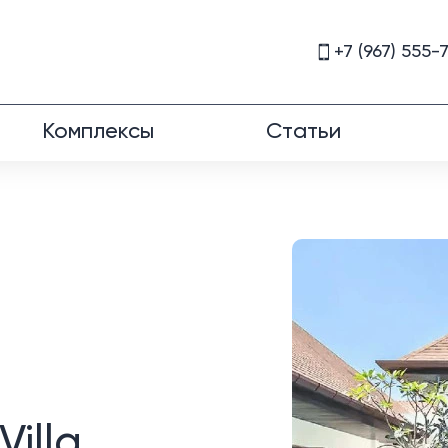
+7 (967) 555-
Комплексы
Статьи
illa