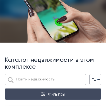
Каталог недвижимости в этом
комплексе
Фильтры