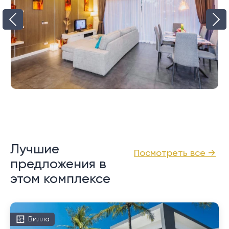
Лучшие
Посмотреть все →
предложения в
этом комплексе
Вилла