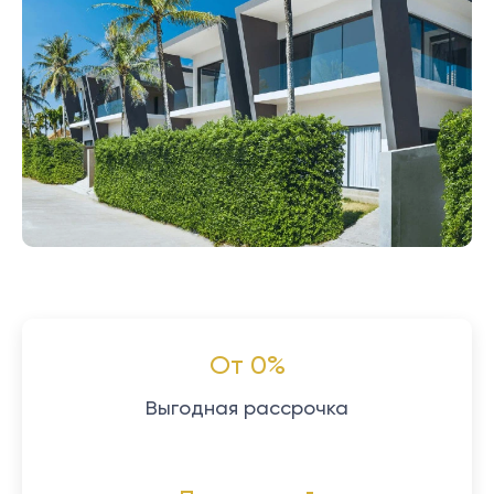
От 0%
Выгодная рассрочка