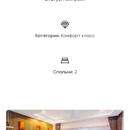
Категория:
Комфорт класс
Спальни:
2