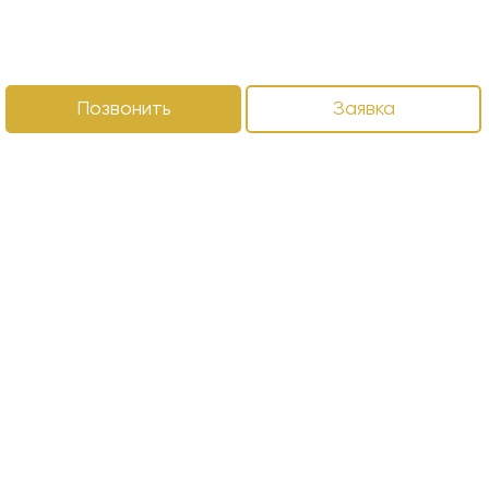
Позвонить
Заявка