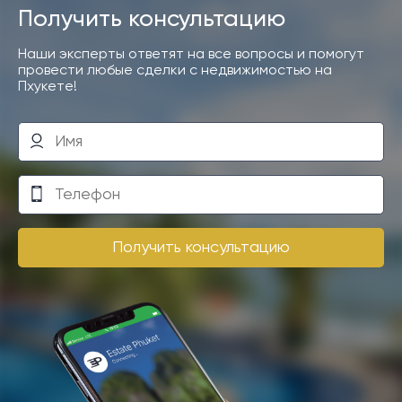
Получить консультацию
Наши эксперты ответят на все вопросы и помогут
провести любые сделки с недвижимостью на
Пхукете!
Получить консультацию