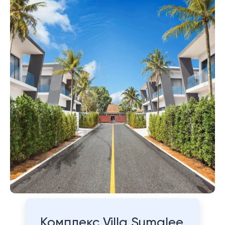
Комплекс Villa Sumalee