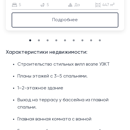
5
5
Да
447 м²
Подробнее
Характеристики недвижимости:
Строительство стильных вилл возле УЗКТ
Планы этажей с 3–5 спальнями.
1–2-этажное здание
Выход на террасу у бассейна из главной
спальни.
Главная ванная комната с ванной