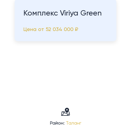
Комплекс Viriya Green
Цена от
52 034 000 ₽
Район:
Таланг