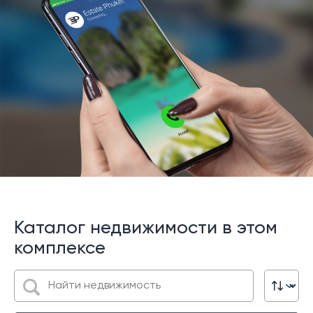
Каталог недвижимости в этом
комплексе