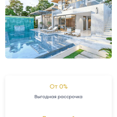
От 0%
Выгодная рассрочка