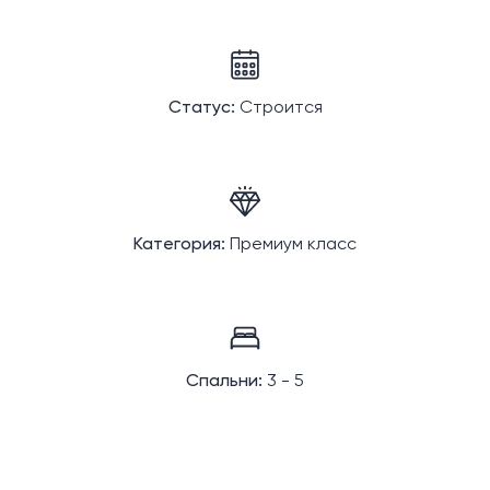
Статус:
Строится
Категория:
Премиум класс
Спальни:
3 - 5