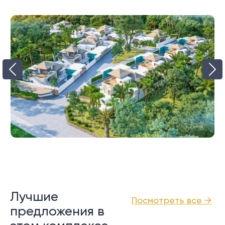
Лучшие
Посмотреть все →
предложения в