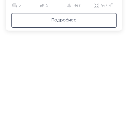
5
5
Нет
447 м²
Подробнее