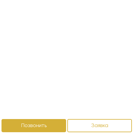
Позвонить
Заявка