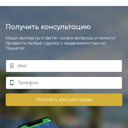
Получить консультацию
Наши эксперты ответят на все вопросы и помогут
провести любые сделки с недвижимостью на
Пхукете!
Получить консультацию