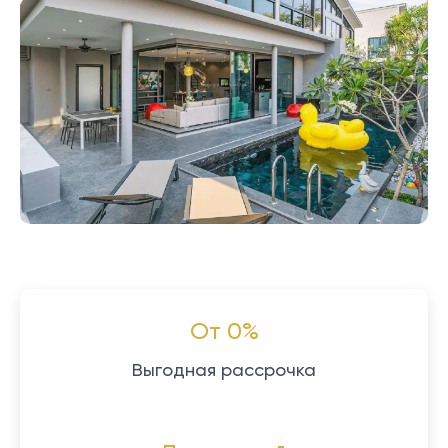
От 0%
Выгодная рассрочка