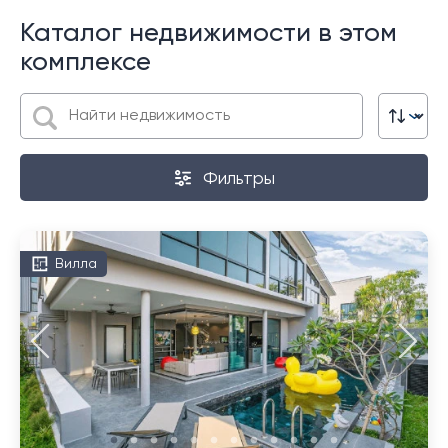
Каталог недвижимости в этом
комплексе
Фильтры
Вилла