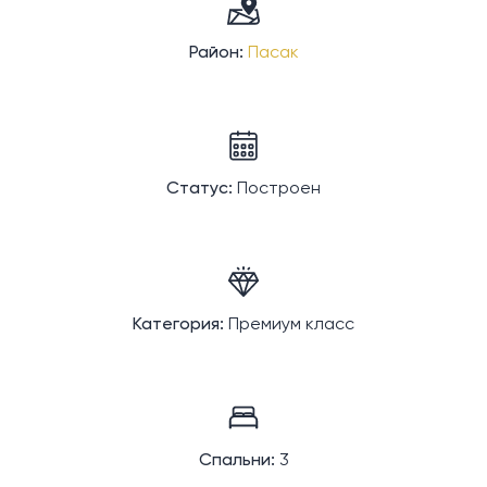
Район:
Пасак
Статус:
Построен
Категория:
Премиум класс
Спальни:
3