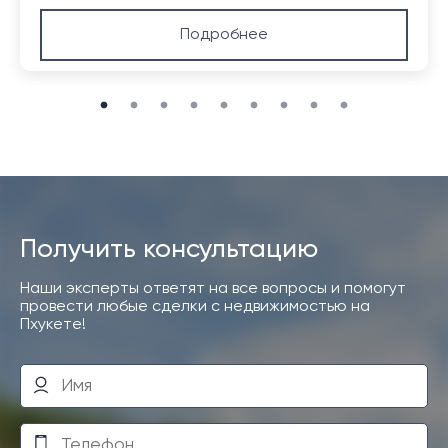
Подробнее
Получить консультацию
Наши эксперты ответят на все вопросы и помогут
провести любые сделки с недвижимостью на
Пхукете!