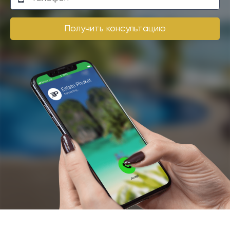
Получить консультацию