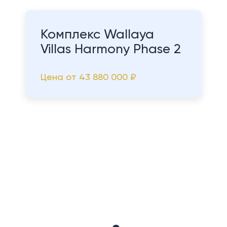
Комплекс Wallaya
Villas Harmony Phase 2
Цена от
43 880 000 ₽