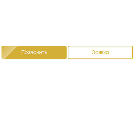
Позвонить
Заявка