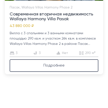
Пасак, Wallaya Villas Harmony Phase 2
Современная вторичная недвижимость
Wallaya Harmony Villa Pasak
43 880 000 ₽
Вилла с 3 спальнями и 3 ванными комнатами
площадью 290 кв.м. и участком 264 кв.м. в комплексе
Wallaya Villas Harmony Phase 2 в районе Пасак...
3
3
Нет
290 м²
Подробнее