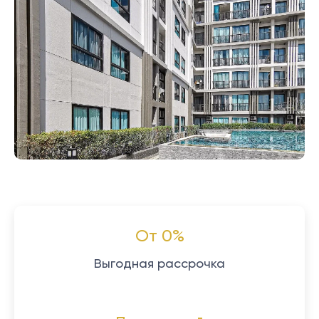
От 0%
Выгодная рассрочка