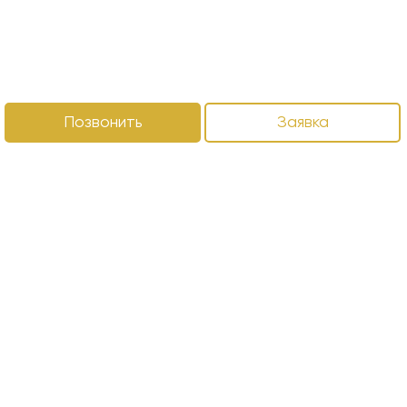
Позвонить
Заявка