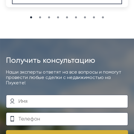
Получить консультацию
Наши эксперты ответят на все вопросы и помогут
провести любые сделки с недвижимостью на
Пхукете!