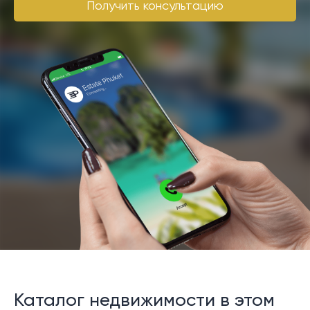
Получить консультацию
Каталог недвижимости в этом