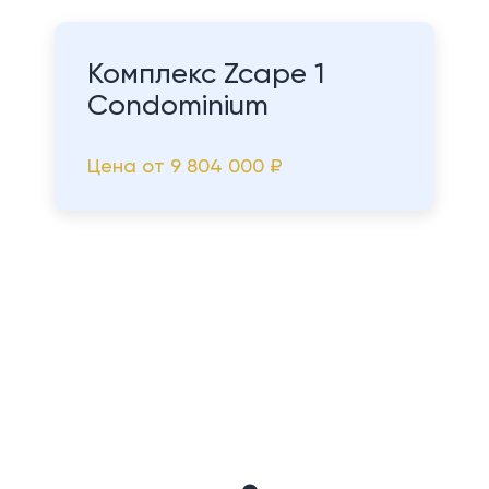
Комплекс Zcape 1
Condominium
Цена от
9 804 000 ₽