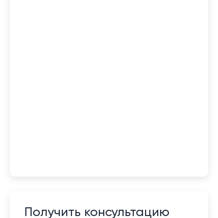
Получить консультацию