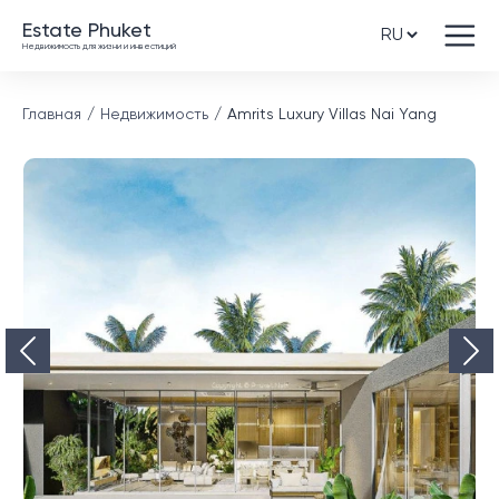
Estate Phuket
Недвижимость для жизни и инвестиций
Главная
Недвижимость
Amrits Luxury Villas Nai Yang