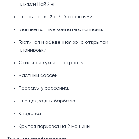
пляжем Най Янг
Планы этажей с 3–5 спальнями.
Главные ванные комнаты с ваннами.
Гостиная и обеденная зона открытой
планировки.
Стильная кухня с островом.
Частный бассейн
Террасы у бассейна.
Площадка для барбекю
Кладовка
Крытая парковка на 2 машины.