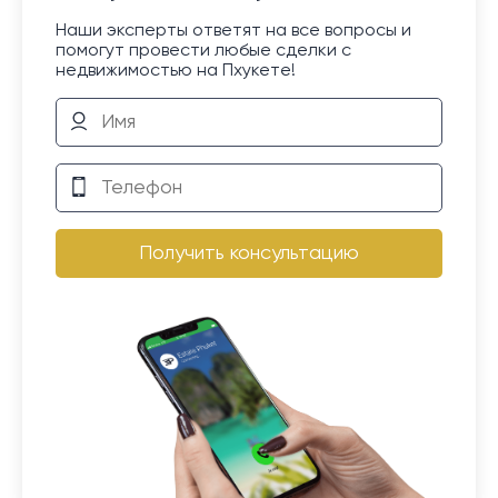
Наши эксперты ответят на все вопросы и
помогут провести любые сделки с
недвижимостью на Пхукете!
Получить консультацию