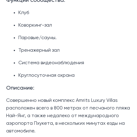
Функции сообщества:
Клуб
Коворкинг-зал
Паровые/сауны.
Тренажерный зал
Система видеонаблюдения
Круглосуточная охрана
Описание:
Совершенно новый комплекс Amrits Luxury Villas
расположен всего в 800 метрах от песчаного пляжа
Най-Янг, а также недалеко от международного
аэропорта Пхукета, в нескольких минутах езды на
автомобиле.