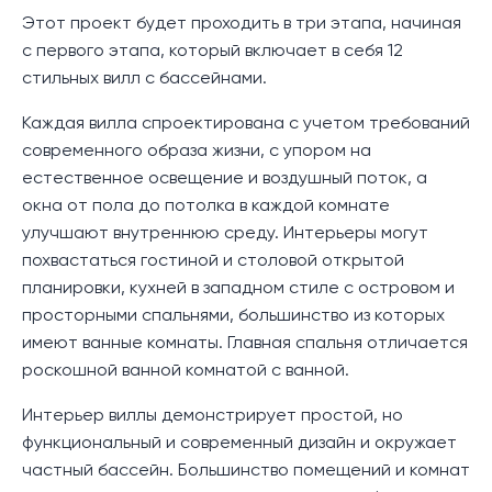
Этот проект будет проходить в три этапа, начиная
с первого этапа, который включает в себя 12
стильных вилл с бассейнами.
Каждая вилла спроектирована с учетом требований
современного образа жизни, с упором на
естественное освещение и воздушный поток, а
окна от пола до потолка в каждой комнате
улучшают внутреннюю среду. Интерьеры могут
похвастаться гостиной и столовой открытой
планировки, кухней в западном стиле с островом и
просторными спальнями, большинство из которых
имеют ванные комнаты. Главная спальня отличается
роскошной ванной комнатой с ванной.
Интерьер виллы демонстрирует простой, но
функциональный и современный дизайн и окружает
частный бассейн. Большинство помещений и комнат