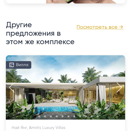
Другие
Посмотреть все →
предложения в
этом же комплексе
Вилла
Най Янг, Amrits Luxury Villas