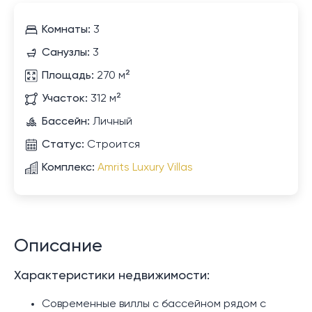
Комнаты:
3
Санузлы:
3
Площадь:
270 м²
Участок:
312 м²
Бассейн:
Личный
Статус:
Строится
Комплекс:
Amrits Luxury Villas
Описание
Характеристики недвижимости:
Современные виллы с бассейном рядом с