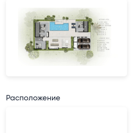
Расположение