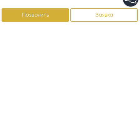
Позвонить
Заявка