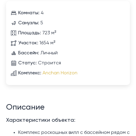
Комнаты:
4
Санузлы:
5
Площадь:
723 м²
Участок:
1654 м²
Бассейн:
Личный
Статус:
Строится
Комплекс:
Anchan Horizon
Описание
Характеристики объекта:
Комплекс роскошных вилл с бассейном рядом с