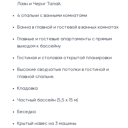
Лаян и Чернг Талай.
4 спальни с ванными комнатами
Ванна в главной и гостевой в ванных комнатах
Главные и гостевые апартаменты с прямым
выходом к бассейну
Гостиная и столовая открытой планировки
Высокие сводчатые потолки в гостиной и
главной спальне.
Кладовка
Частный бассейн (5,5 х 15 м)
Беседка
Крытый навес на 3 машины