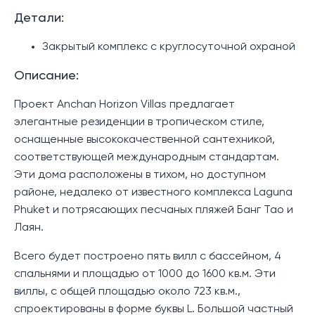
Детали:
Закрытый комплекс с круглосуточной охраной
Описание:
Проект Anchan Horizon Villas предлагает
элегантные резиденции в тропическом стиле,
оснащенные высококачественной сантехникой,
соответствующей международным стандартам.
Эти дома расположены в тихом, но доступном
районе, недалеко от известного комплекса Laguna
Phuket и потрясающих песчаных пляжей Банг Тао и
Лаян.
Всего будет построено пять вилл с бассейном, 4
спальнями и площадью от 1000 до 1600 кв.м. Эти
виллы, с общей площадью около 723 кв.м.,
спроектированы в форме буквы L. Большой частный