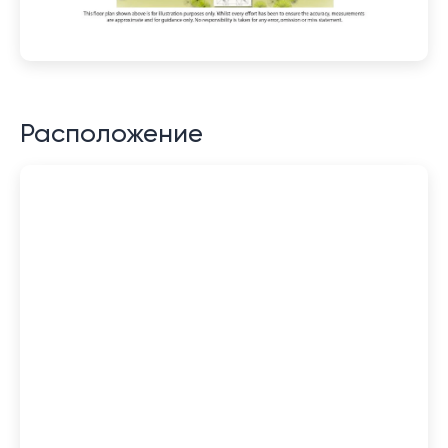
Расположение