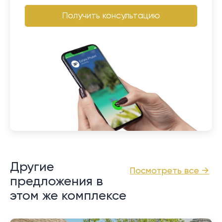
Получить консультацию
Другие
Посмотреть все →
предложения в
этом же комплексе