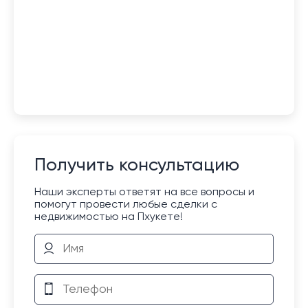
Получить консультацию
Наши эксперты ответят на все вопросы и
помогут провести любые сделки с
недвижимостью на Пхукете!