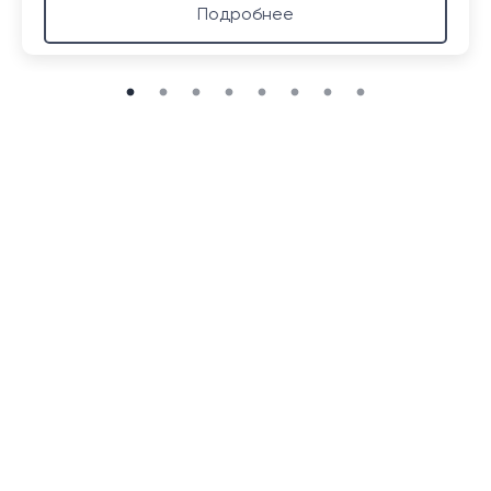
Подробнее