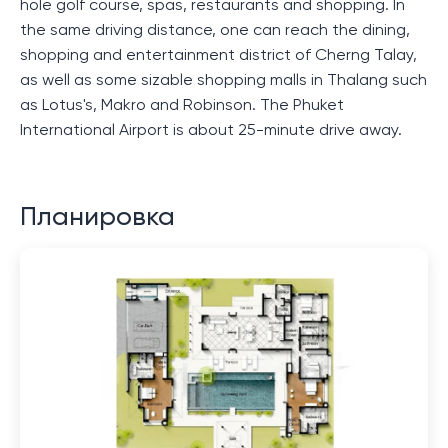
hole golf course, spas, restaurants and shopping. In
the same driving distance, one can reach the dining,
shopping and entertainment district of Cherng Talay,
as well as some sizable shopping malls in Thalang such
as Lotus's, Makro and Robinson. The Phuket
International Airport is about 25-minute drive away.
Планировка