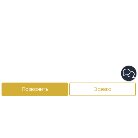
Позвонить
Заявка