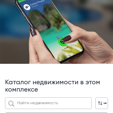
Каталог недвижимости в этом
комплексе