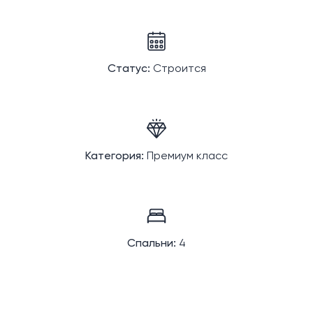
Статус:
Строится
Категория:
Премиум класс
Спальни:
4