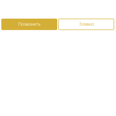
Позвонить
Заявка