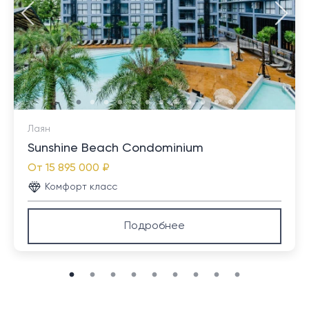
Лаян
Sunshine Beach Condominium
От
15 895 000 ₽
Комфорт класс
Подробнее