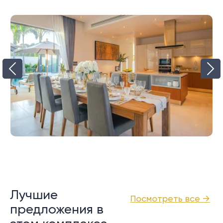
Лучшие
Посмотреть все →
предложения в