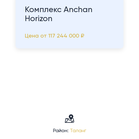
Комплекс Anchan
Horizon
Цена от
117 244 000 ₽
Район:
Таланг