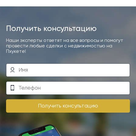
Получить консультацию
Наши эксперты ответят на все вопросы и помогут
провести любые сделки с недвижимостью на
Пхукете!
Получить консультацию