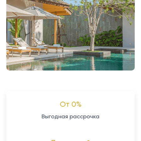
От 0%
Выгодная рассрочка