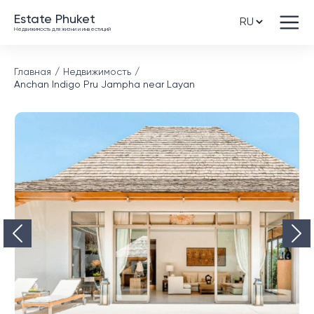
Estate Phuket
Недвижимость для жизни и инвестиций
Главная
Недвижимость
Anchan Indigo Pru Jampha near Layan