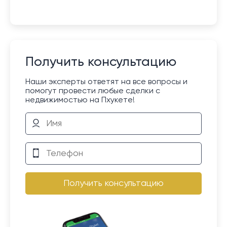
Получить консультацию
Наши эксперты ответят на все вопросы и
помогут провести любые сделки с
недвижимостью на Пхукете!
Получить консультацию