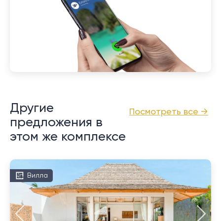
Другие
Посмотреть все →
предложения в
этом же комплексе
Вилла