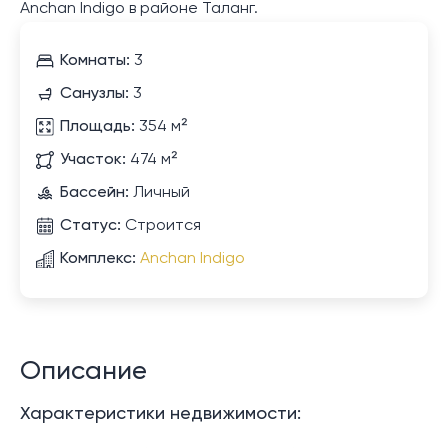
Anchan Indigo в районе Таланг.
Комнаты:
3
Санузлы:
3
Площадь:
354 м²
Участок:
474 м²
Бассейн:
Личный
Статус:
Строится
Комплекс:
Anchan Indigo
Описание
Характеристики недвижимости: