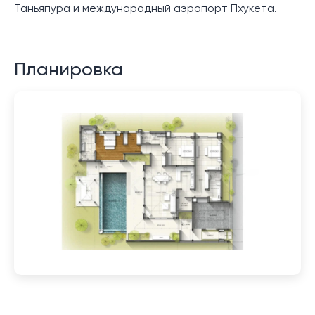
Таньяпура и международный аэропорт Пхукета.
Планировка