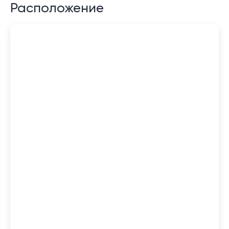
Расположение