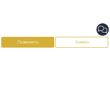
Позвонить
Заявка