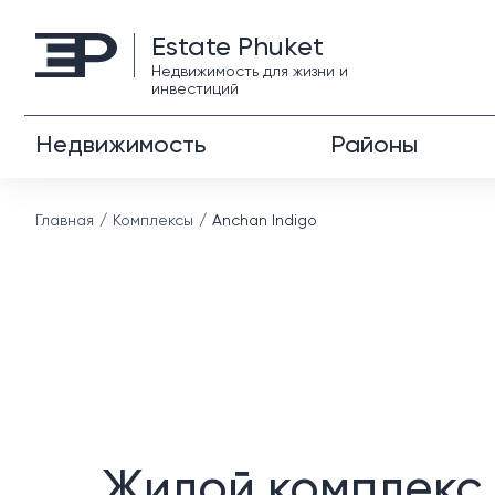
Estate Phuket
Недвижимость для жизни и
инвестиций
Недвижимость
Районы
Главная
Комплексы
Anchan Indigo
Жилой комплекс