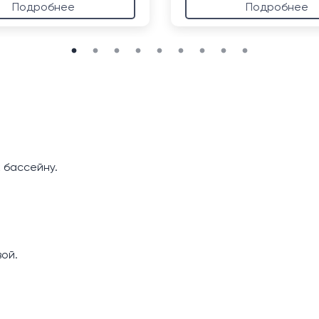
Подробнее
Подробнее
 бассейну.
ой.