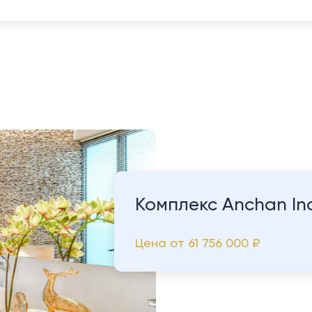
Комплекс Anchan In
Цена от
61 756 000 ₽