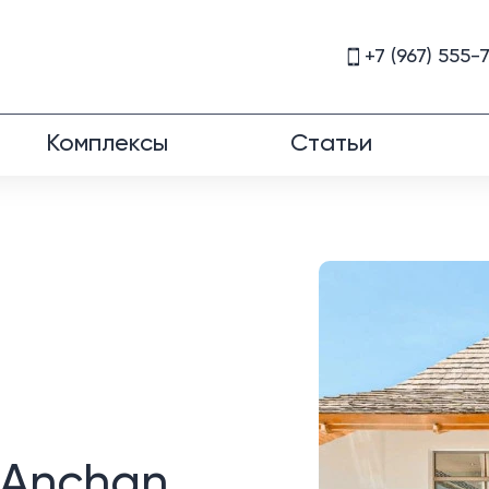
+7 (967) 555-
Комплексы
Статьи
 Anchan