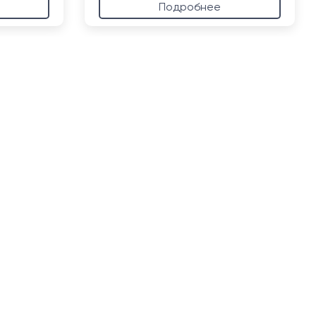
Подробнее