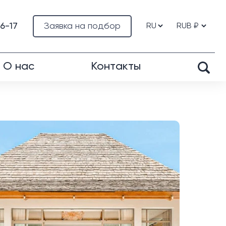
76-17
Заявка на подбор
О нас
Контакты