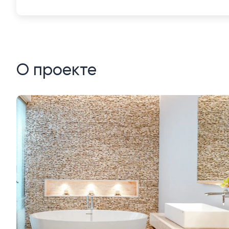
О проекте