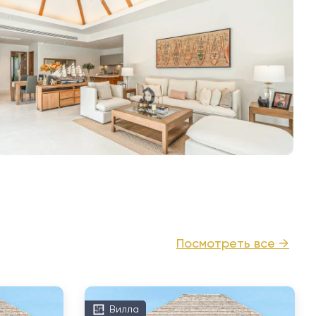
Посмотреть все →
Вилла