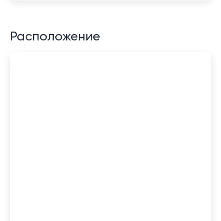
Расположение