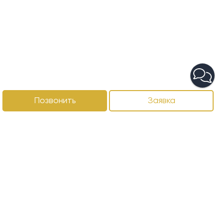
Позвонить
Заявка