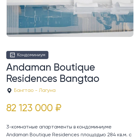
Кондоминиум
Andaman Boutique
Residences Bangtao
Бангтао - Лагуна
82 123 000 ₽
3-комнатные апартаменты в кондоминиуме
Andaman Boutique Residences площадью 284 кв.м. с