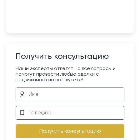
Получить консультацию
Наши эксперты ответят на все вопросы и
помогут провести любые сделки с
недвижимостью на Пхукете!
Получить консультацию