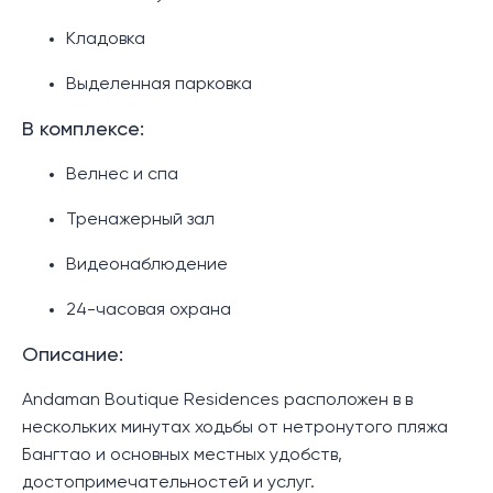
Кладовка
Выделенная парковка
В комплексе:
Велнес и спа
Тренажерный зал
Видеонаблюдение
24-часовая охрана
Описание:
Andaman Boutique Residences расположен в в
нескольких минутах ходьбы от нетронутого пляжа
Бангтао и основных местных удобств,
достопримечательностей и услуг.