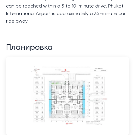
can be reached within a 5 to 10-minute drive. Phuket
International Airport is approximately a 35-minute car
ride away.
Планировка