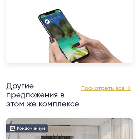
Другие
Посмотреть все →
предложения в
этом же комплексе
Кондоминиум