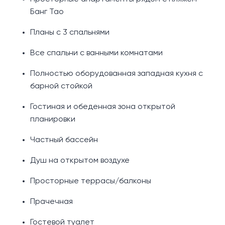
Банг Тао
Планы с 3 спальнями
Все спальни с ванными комнатами
Полностью оборудованная западная кухня с
барной стойкой
Гостиная и обеденная зона открытой
планировки
Частный бассейн
Душ на открытом воздухе
Просторные террасы/балконы
Прачечная
Гостевой туалет