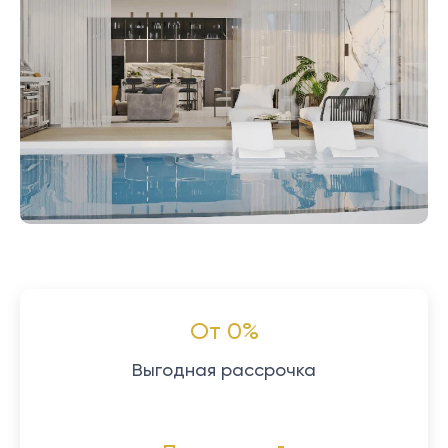
От 0%
Выгодная рассрочка