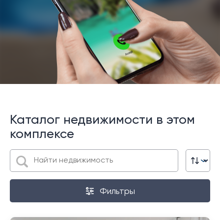
Каталог недвижимости в этом
комплексе
Фильтры