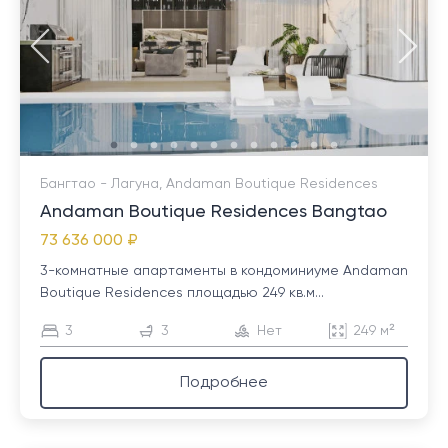
Бангтао - Лагуна, Andaman Boutique Residences
Andaman Boutique Residences Bangtao
73 636 000 ₽
3-комнатные апартаменты в кондоминиуме Andaman
Boutique Residences площадью 249 кв.м...
3
3
Нет
249 м²
Подробнее