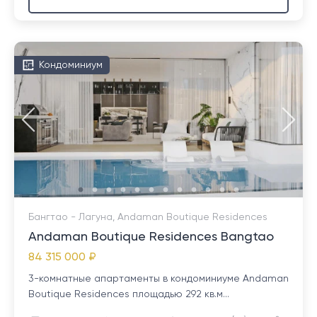
Кондоминиум
Бангтао - Лагуна, Andaman Boutique Residences
Andaman Boutique Residences Bangtao
84 315 000 ₽
3-комнатные апартаменты в кондоминиуме Andaman
Boutique Residences площадью 292 кв.м...