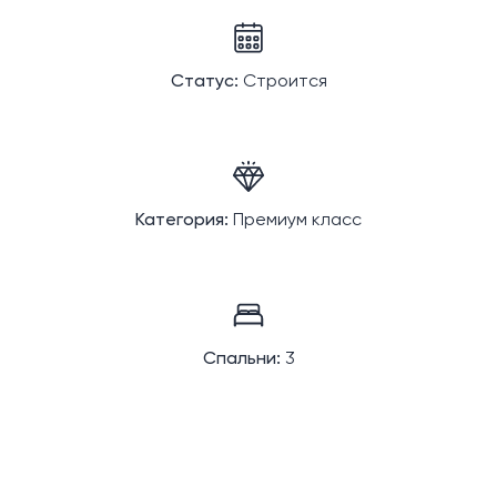
Статус:
Строится
Категория:
Премиум класс
Спальни:
3