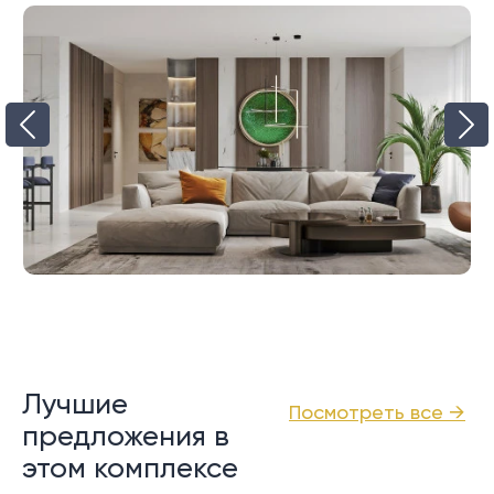
Лучшие
Посмотреть все →
предложения в
этом комплексе