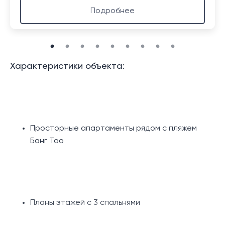
Подробнее
Характеристики объекта:
Просторные апартаменты рядом с пляжем
Банг Тао
Планы этажей с 3 спальнями