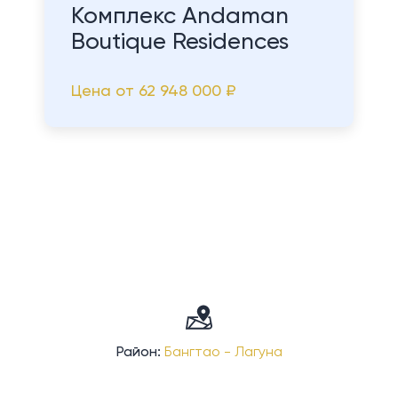
Комплекс Andaman
Boutique Residences
Цена от
62 948 000 ₽
Район:
Бангтао - Лагуна