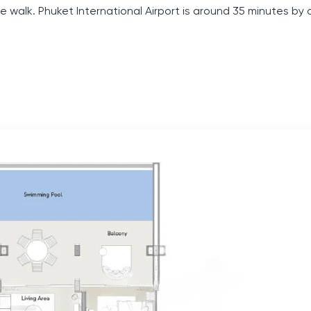
walk. Phuket International Airport is around 35 minutes by c