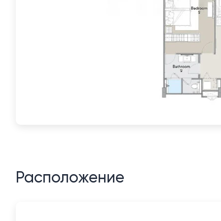
Расположение