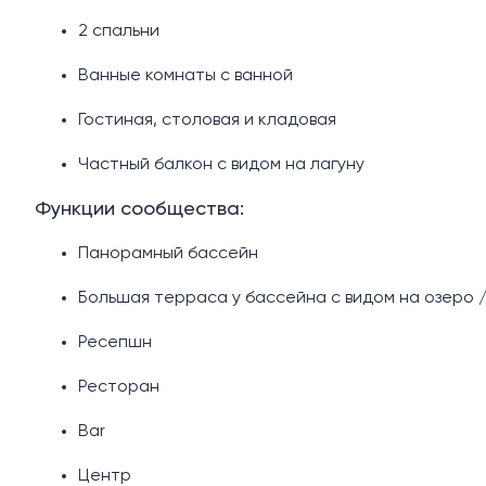
2 ​​спальни
Ванные комнаты с ванной
Гостиная, столовая и кладовая
Частный балкон с видом на лагуну
Функции сообщества:
Панорамный бассейн
Большая терраса у бассейна с видом на озеро 
Ресепшн
Ресторан
Bar
Центр