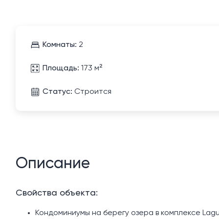
Комнаты:
2
Площадь:
173 м²
Статус:
Строится
Описание
Свойства объекта:
Кондоминиумы на берегу озера в комплексе Lag