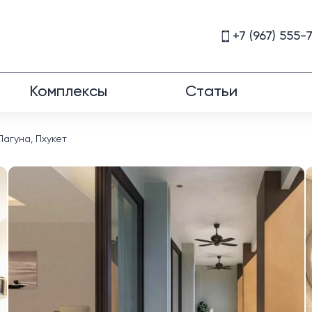
+7 (967) 555-
Комплексы
Статьи
агуна, Пхукет