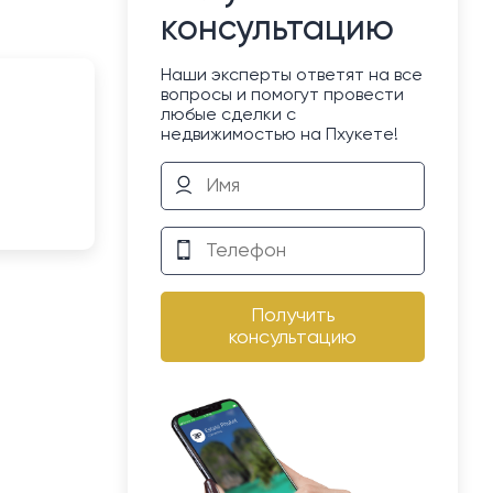
консультацию
Наши эксперты ответят на все
вопросы и помогут провести
любые сделки с
недвижимостью на Пхукете!
Получить
консультацию