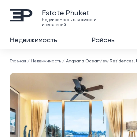
Estate Phuket
Недвижимость для жизни и
инвестиций
Недвижимость
Районы
Главная
Недвижимость
Angsana Oceanview Residences, Л