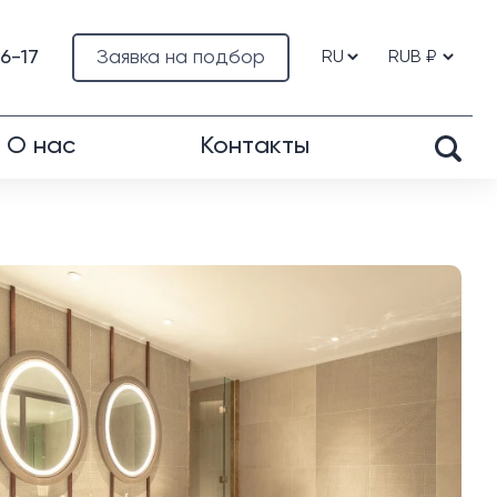
76-17
Заявка на подбор
О нас
Контакты