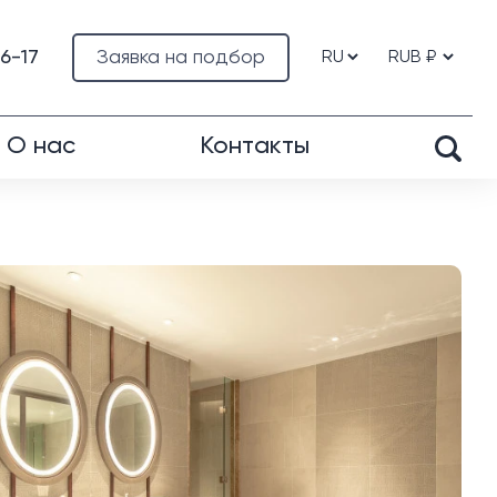
76-17
Заявка на подбор
О нас
Контакты