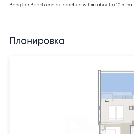
Bangtao Beach can be reached within about a 10 minute 
Планировка