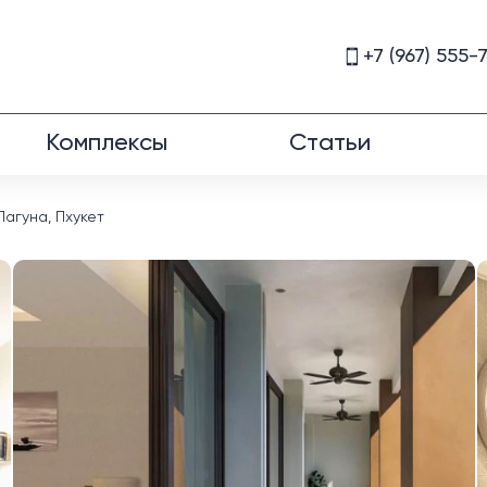
+7 (967) 555-
Комплексы
Статьи
агуна, Пхукет