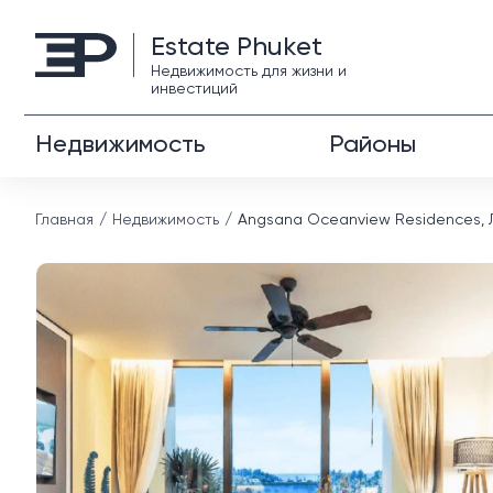
Estate Phuket
Недвижимость для жизни и
инвестиций
Недвижимость
Районы
Главная
Недвижимость
Angsana Oceanview Residences, Л