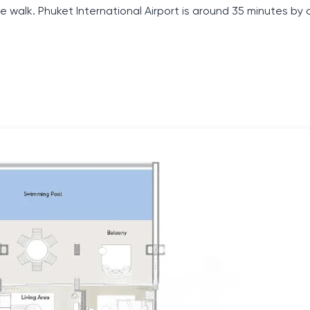
walk. Phuket International Airport is around 35 minutes by c