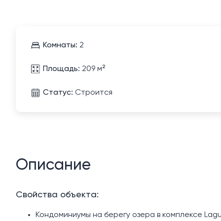
Комнаты:
2
Площадь:
209 м²
Статус:
Строится
Описание
Свойства объекта:
Кондоминиумы на берегу озера в комплексе Lag