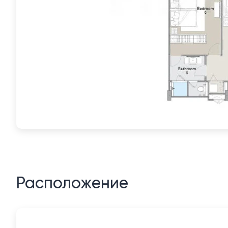
Расположение