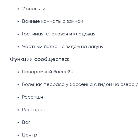
2 ​​спальни
Ванные комнаты с ванной
Гостиная, столовая и кладовая
Частный балкон с видом на лагуну
Функции сообщества:
Панорамный бассейн
Большая терраса у бассейна с видом на озеро 
Ресепшн
Ресторан
Bar
Центр