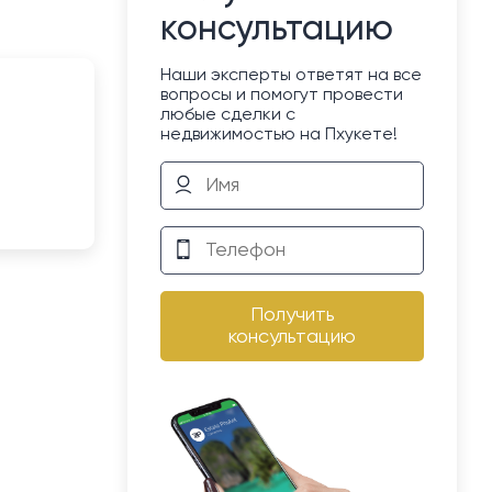
консультацию
Наши эксперты ответят на все
вопросы и помогут провести
любые сделки с
недвижимостью на Пхукете!
Получить
консультацию