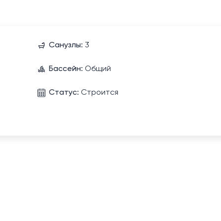
Санузлы:
3
Бассейн:
Общий
Статус:
Строится