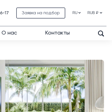
76-17
Заявка на подбор
О нас
Контакты