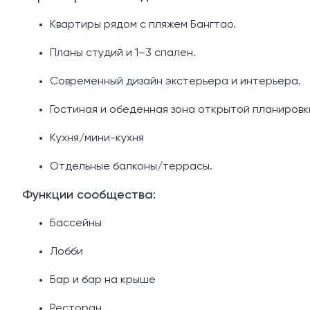
Квартиры рядом с пляжем Бангтао.
Планы студий и 1–3 спален.
Современный дизайн экстерьера и интерьера.
Гостиная и обеденная зона открытой планировк
Кухня/мини-кухня
Отдельные балконы/террасы.
Функции сообщества:
Бассейны
Лобби
Бар и бар на крыше
Ресторан