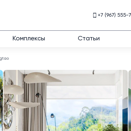
+7 (967) 555-
Комплексы
Статьи
ngtao