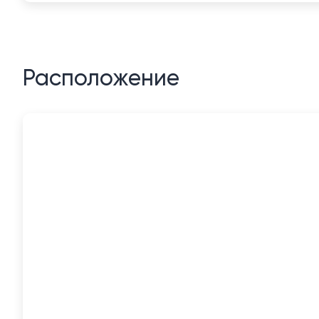
Расположение