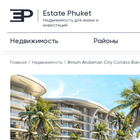
Estate Phuket
Недвижимость для жизни и
инвестиций
Недвижимость
Районы
Главная
Недвижимость
Atrium Andaman City Condos Ba