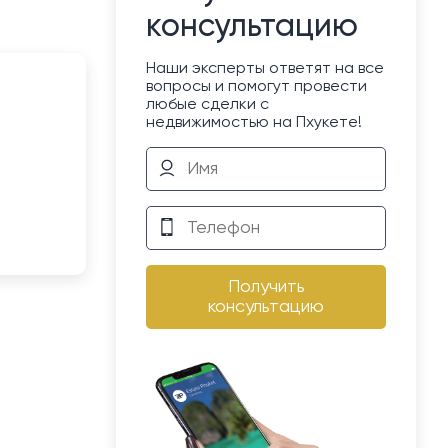
консультацию
Наши эксперты ответят на все
вопросы и помогут провести
любые сделки с
недвижимостью на Пхукете!
Получить
консультацию