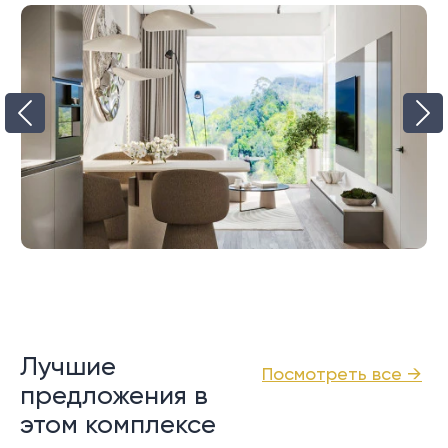
Лучшие
Посмотреть все →
предложения в
этом комплексе