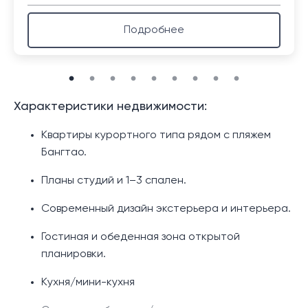
Подробнее
Характеристики недвижимости:
Квартиры курортного типа рядом с пляжем
Бангтао.
Планы студий и 1–3 спален.
Современный дизайн экстерьера и интерьера.
Гостиная и обеденная зона открытой
планировки.
Кухня/мини-кухня