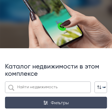
Каталог недвижимости в этом
комплексе
Фильтры