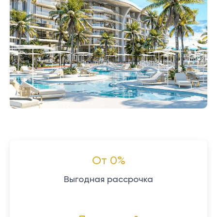
От 0%
Выгодная рассрочка