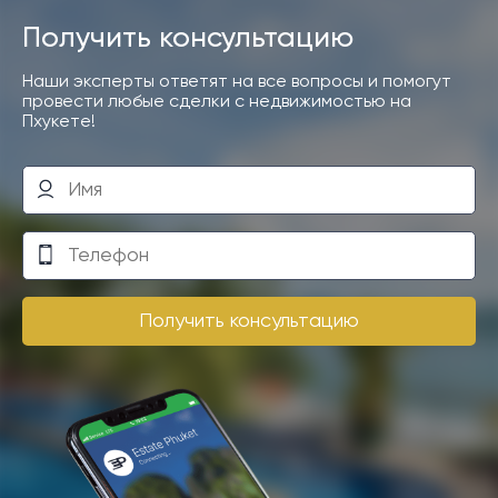
Получить консультацию
Наши эксперты ответят на все вопросы и помогут
провести любые сделки с недвижимостью на
Пхукете!
Получить консультацию