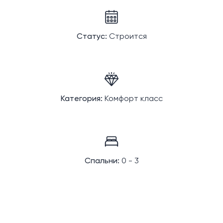
Статус:
Строится
Категория:
Комфорт класс
Спальни:
0 - 3