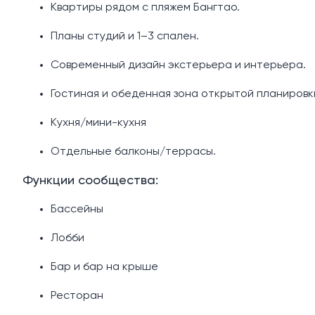
Квартиры рядом с пляжем Бангтао.
Планы студий и 1–3 спален.
Современный дизайн экстерьера и интерьера.
Гостиная и обеденная зона открытой планировк
Кухня/мини-кухня
Отдельные балконы/террасы.
Функции сообщества:
Бассейны
Лобби
Бар и бар на крыше
Ресторан