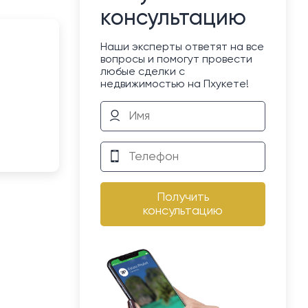
консультацию
Наши эксперты ответят на все
вопросы и помогут провести
любые сделки с
недвижимостью на Пхукете!
Получить
консультацию