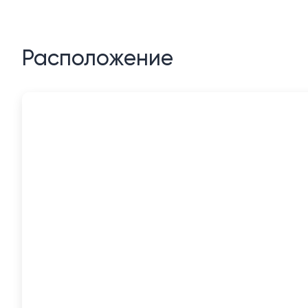
Расположение