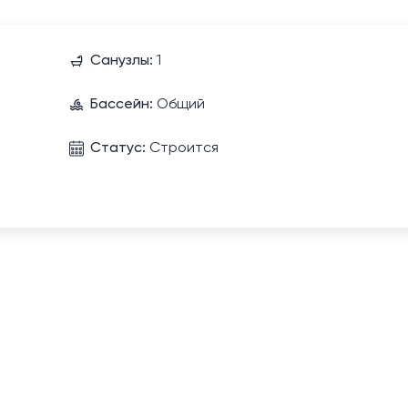
Санузлы:
1
Бассейн:
Общий
Статус:
Строится