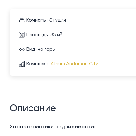
Комнаты:
Студия
Площадь:
35 м²
Вид:
на горы
Комплекс:
Atrium Andaman City
Описание
Характеристики недвижимости: