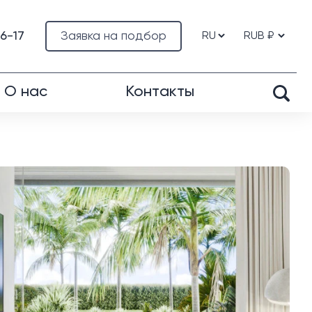
76-17
Заявка на подбор
О нас
Контакты