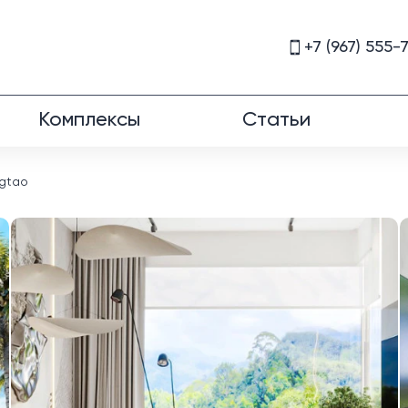
+7 (967) 555-
Комплексы
Статьи
ngtao