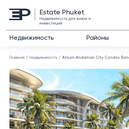
Estate Phuket
Недвижимость для жизни и
инвестиций
Недвижимость
Районы
Главная
Недвижимость
Atrium Andaman City Condos Ba