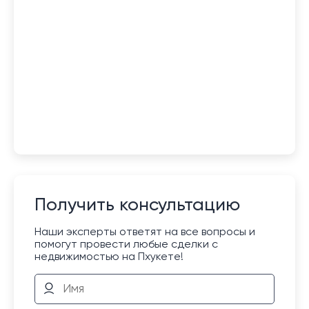
Получить консультацию
Наши эксперты ответят на все вопросы и
помогут провести любые сделки с
недвижимостью на Пхукете!