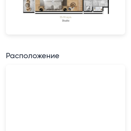
Расположение