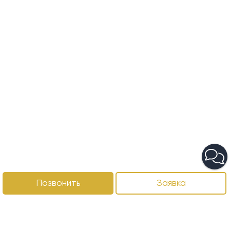
Позвонить
Заявка