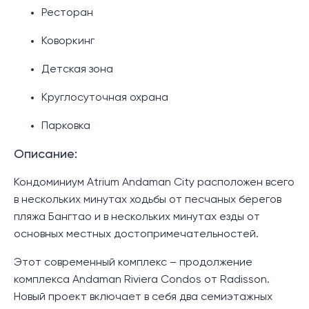
Ресторан
Коворкинг
Детская зона
Круглосуточная охрана
Парковка
Описание:
Кондоминиум Atrium Andaman City расположен всего
в нескольких минутах ходьбы от песчаных берегов
пляжа Бангтао и в нескольких минутах езды от
основных местных достопримечательностей.
Этот современный комплекс – продолжение
комплекса Andaman Riviera Condos от Radisson.
Новый проект включает в себя два семиэтажных