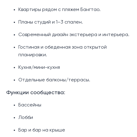
Квартиры рядом с пляжем Бангтао.
Планы студий и 1–3 спален.
Современный дизайн экстерьера и интерьера.
Гостиная и обеденная зона открытой
планировки.
Кухня/мини-кухня
Отдельные балконы/террасы.
Функции сообщества:
Бассейны
Лобби
Бар и бар на крыше