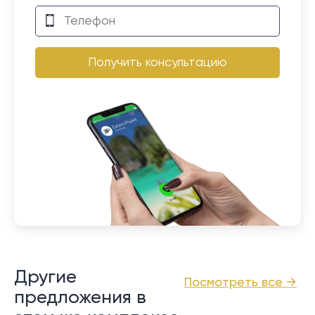
Получить консультацию
Другие
Посмотреть все →
предложения в