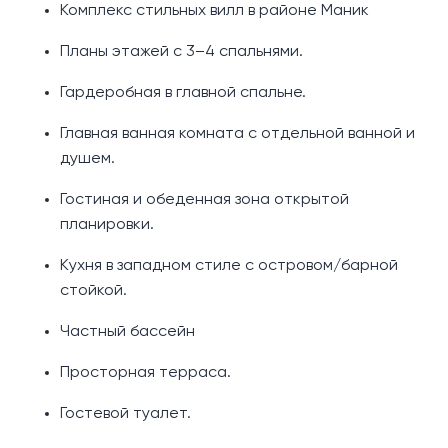
Комплекс стильных вилл в районе Маник
Планы этажей с 3–4 спальнями.
Гардеробная в главной спальне.
Главная ванная комната с отдельной ванной и
душем.
Гостиная и обеденная зона открытой
планировки.
Кухня в западном стиле с островом/барной
стойкой.
Частный бассейн
Просторная терраса.
Гостевой туалет.