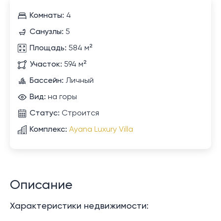
Комнаты:
4
Санузлы:
5
Площадь:
584 м²
Участок:
594 м²
Бассейн:
Личный
Вид:
на горы
Статус:
Строится
Комплекс:
Ayana Luxury Villa
Описание
Характеристики недвижимости: