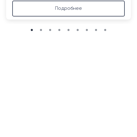
Подробнее