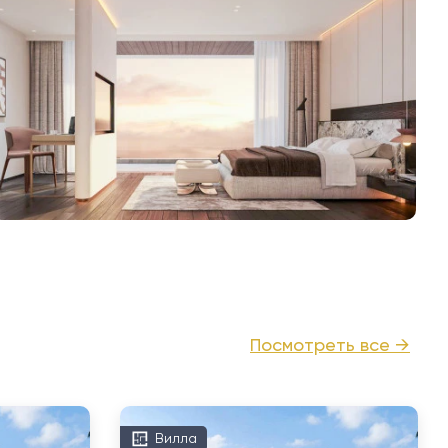
Посмотреть все →
Вилла