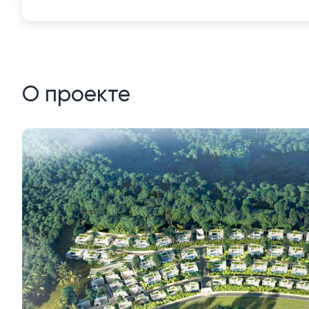
О проекте