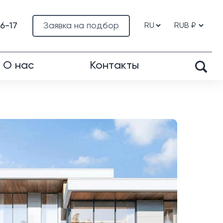
76-17
Заявка на подбор
О нас
Контакты