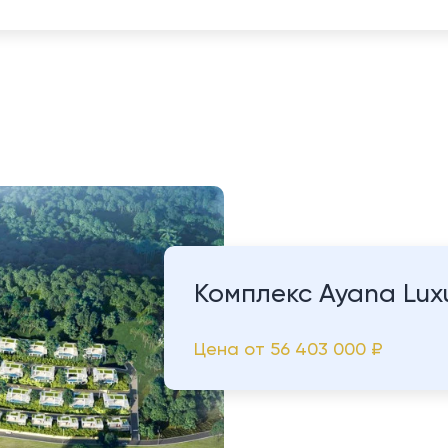
Комплекс Ayana Luxur
Цена от
56 403 000 ₽