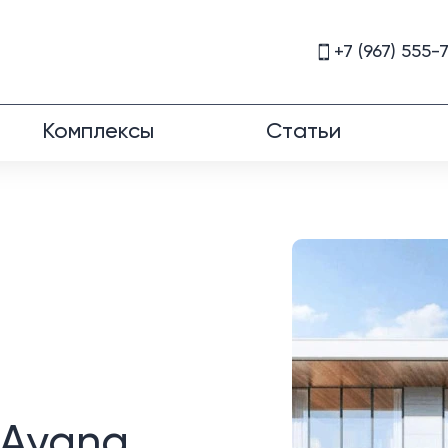
+7 (967) 555-
Комплексы
Статьи
 Ayana