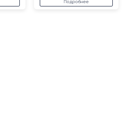
Подробнее