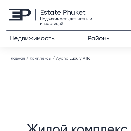
Estate Phuket
Недвижимость для жизни и
инвестиций
Недвижимость
Районы
Главная
Комплексы
Ayana Luxury Villa
Жилой комплекс