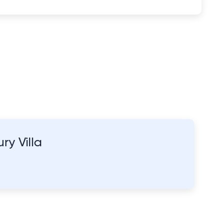
y Villa