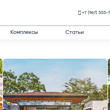
+7 (967) 555-
Комплексы
Статьи