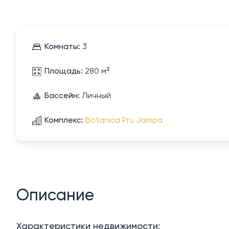
Комнаты:
3
Площадь:
280 м²
Бассейн:
Личный
Комплекс:
Botanica Pru Jampa
Описание
Характеристики недвижимости: