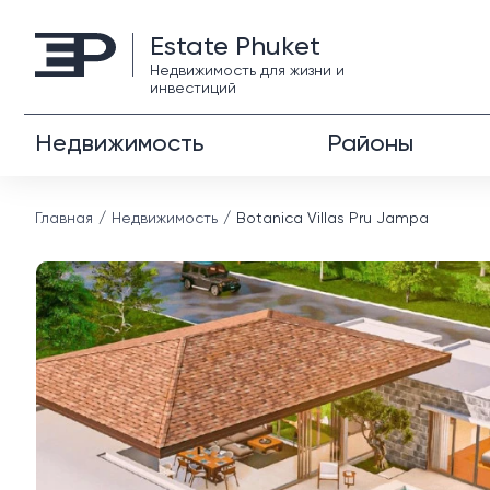
Estate Phuket
Недвижимость для жизни и
инвестиций
Недвижимость
Районы
Главная
Недвижимость
Botanica Villas Pru Jampa