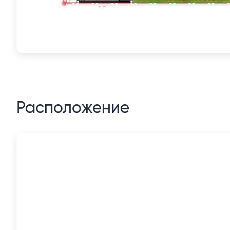
Расположение