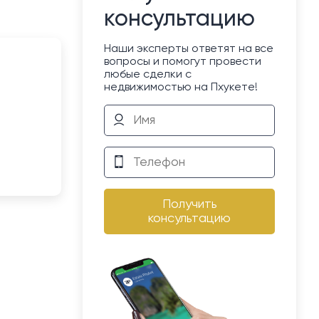
консультацию
Наши эксперты ответят на все
вопросы и помогут провести
любые сделки с
недвижимостью на Пхукете!
Получить
консультацию