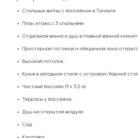
Стильные виллы с бассейном в Таланге
План этажа с 3 спальнями
Отдельная ванна и душ в главной ванной комнат
Просторная гостиная и обеденная зона открыто
Высокий потолок.
Кухня в западном стиле с островом/барной стой
Частный бассейн (9 х 3,5 м)
Террасы у бассейна.
Душ на открытом воздухе.
Сад
Кладовка