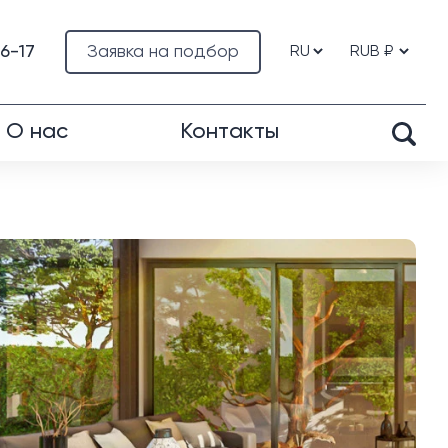
76-17
Заявка на подбор
О нас
Контакты