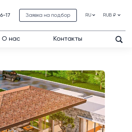
76-17
Заявка на подбор
О нас
Контакты