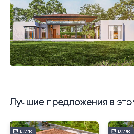
Лучшие предложения в это
Вилла
Вилла