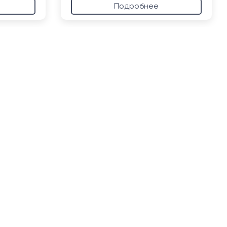
Подробнее