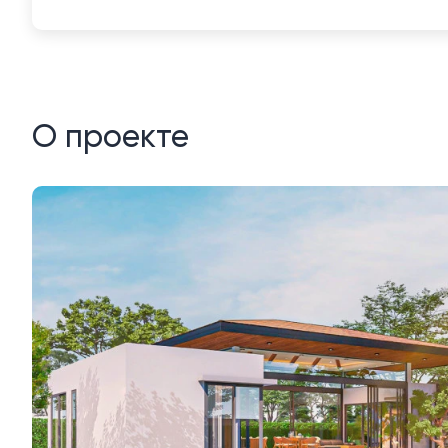
О проекте