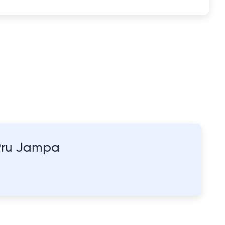
Pru Jampa