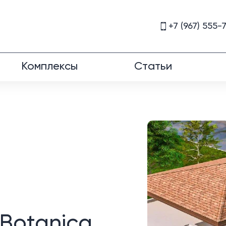
+7 (967) 555-
Комплексы
Статьи
Botanica