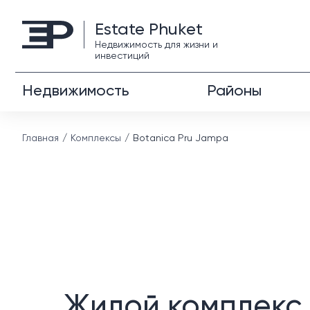
Estate Phuket
Недвижимость для жизни и
инвестиций
Недвижимость
Районы
Главная
Комплексы
Botanica Pru Jampa
Жилой комплекс 