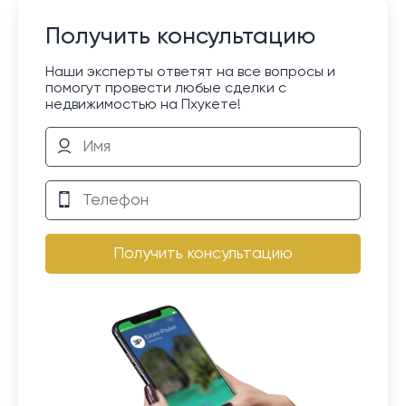
Получить консультацию
Наши эксперты ответят на все вопросы и
помогут провести любые сделки с
недвижимостью на Пхукете!
Получить консультацию