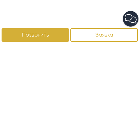
Позвонить
Заявка