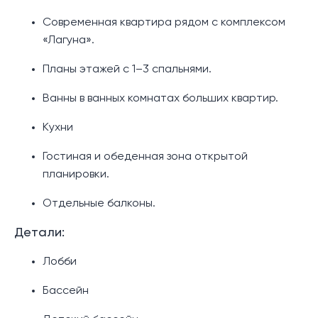
Современная квартира рядом с комплексом
«Лагуна».
Планы этажей с 1–3 спальнями.
Ванны в ванных комнатах больших квартир.
Кухни
Гостиная и обеденная зона открытой
планировки.
Отдельные балконы.
Детали:
Лобби
Бассейн