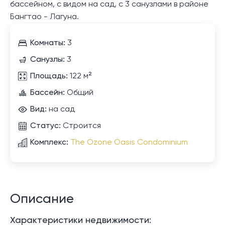
бассейном, с видом на сад, с 3 санузлами в районе
Бангтао - Лагуна.
Комнаты:
3
Санузлы:
3
Площадь:
122 м²
Бассейн:
Общий
Вид:
на сад
Статус:
Строится
Комплекс:
The Ozone Oasis Condominium
Описание
Характеристики недвижимости: