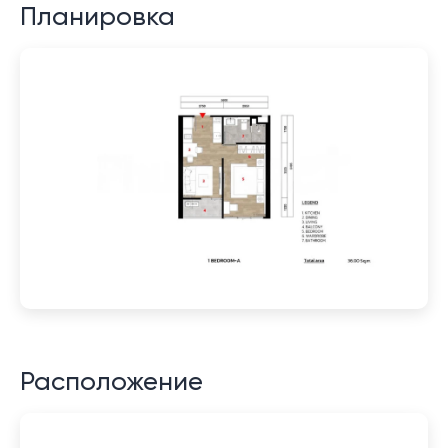
Планировка
Расположение