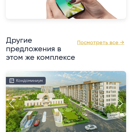
Другие
Посмотреть все →
предложения в
этом же комплексе
Кондоминиум