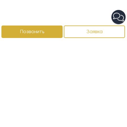
Позвонить
Заявка