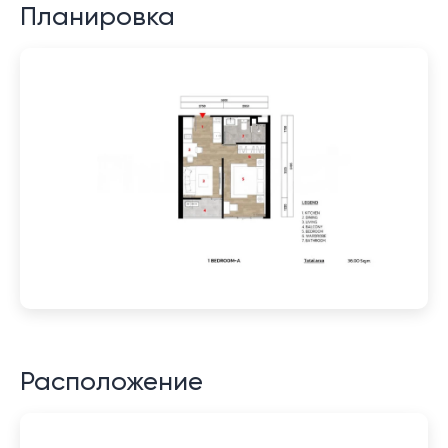
Планировка
Расположение