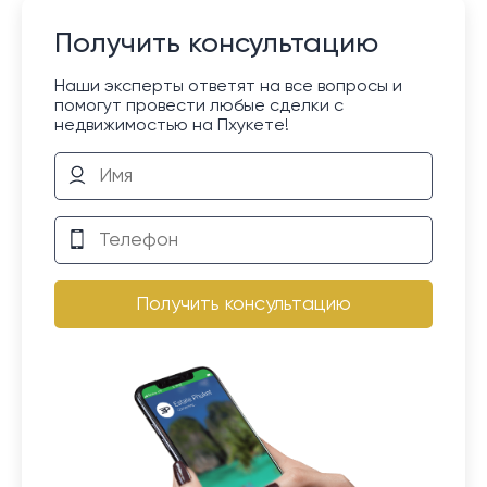
Получить консультацию
Наши эксперты ответят на все вопросы и
помогут провести любые сделки с
недвижимостью на Пхукете!
Получить консультацию