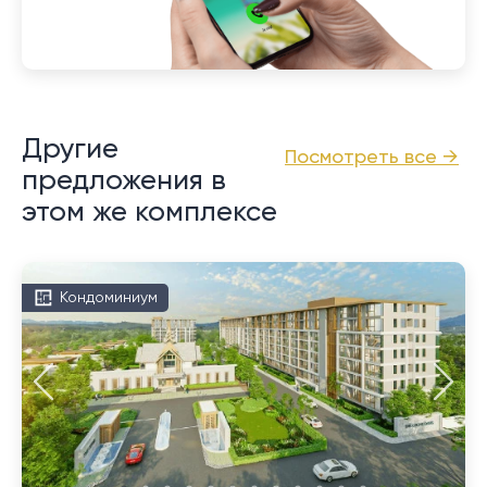
Другие
Посмотреть все →
предложения в
этом же комплексе
Кондоминиум