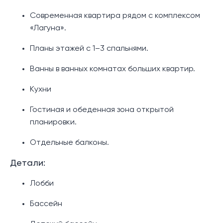
Современная квартира рядом с комплексом
«Лагуна».
Планы этажей с 1–3 спальнями.
Ванны в ванных комнатах больших квартир.
Кухни
Гостиная и обеденная зона открытой
планировки.
Отдельные балконы.
Детали:
Лобби
Бассейн