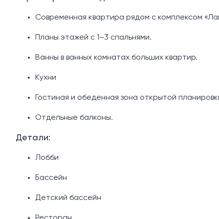
Современная квартира рядом с комплексом «Ла
Планы этажей с 1–3 спальнями.
Ванны в ванных комнатах больших квартир.
Кухни
Гостиная и обеденная зона открытой планировк
Отдельные балконы.
Детали:
Лобби
Бассейн
Детский бассейн
Ресторан