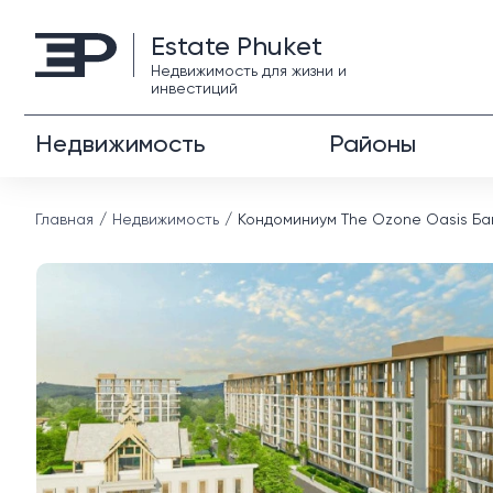
Estate Phuket
Недвижимость для жизни и
инвестиций
Недвижимость
Районы
Главная
Недвижимость
Кондоминиум The Ozone Oasis Ба