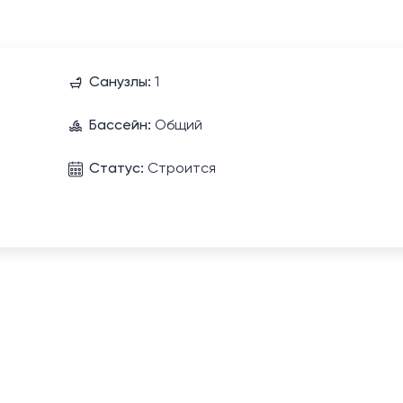
Санузлы:
1
Бассейн:
Общий
Статус:
Строится