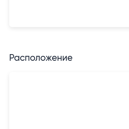
Расположение