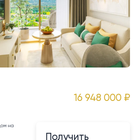
16 948 000 ₽
дом на
Получить