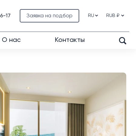
76-17
Заявка на подбор
О нас
Контакты