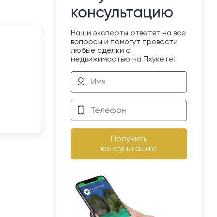
консультацию
Наши эксперты ответят на все
вопросы и помогут провести
любые сделки с
недвижимостью на Пхукете!
Получить
консультацию