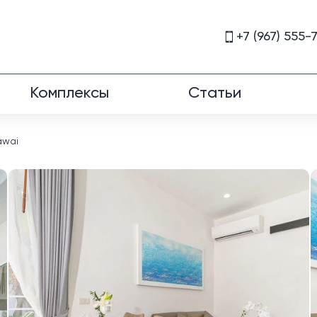
+7 (967) 555-
Комплексы
Статьи
awai