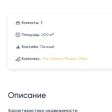
Комнаты:
3
Площадь:
200 м²
Бассейн:
Личный
Комплекс:
The Greens Phuket Villas
Описание
Характеристики недвижимости: