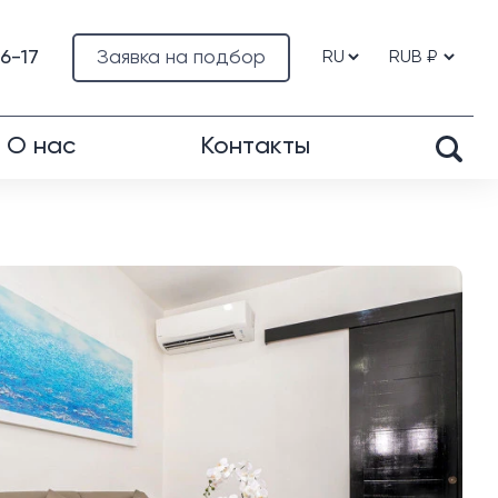
76-17
Заявка на подбор
О нас
Контакты