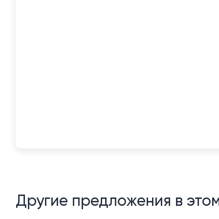
Другие предложения в это