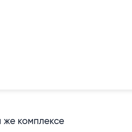
м же комплексе