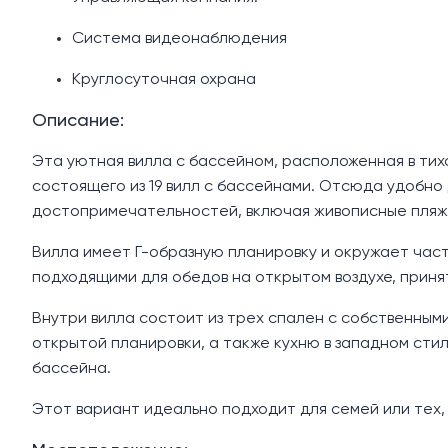
Система видеонаблюдения
Круглосуточная охрана
Описание:
Эта уютная вилла с бассейном, расположенная в тих
состоящего из 19 вилл с бассейнами. Отсюда удобно 
достопримечательностей, включая живописные пляжи
Вилла имеет Г-образную планировку и окружает час
подходящими для обедов на открытом воздухе, приня
Внутри вилла состоит из трех спален с собственным
открытой планировки, а также кухню в западном стил
бассейна.
Этот вариант идеально подходит для семей или тех, 