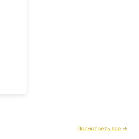
Посмотреть все →