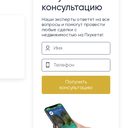
консультацию
Наши эксперты ответят на все
вопросы и помогут провести
любые сделки с
недвижимостью на Пхукете!
Получить
консультацию