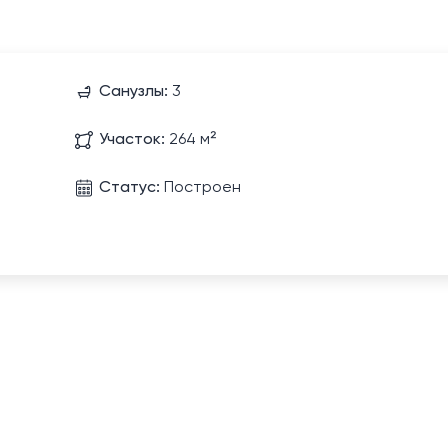
Санузлы:
3
Участок:
264 м²
Статус:
Построен