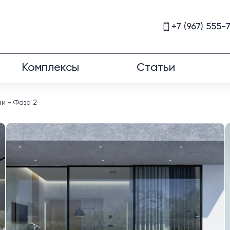
+7 (967) 555-
Комплексы
Статьи
аи - Фаза 2