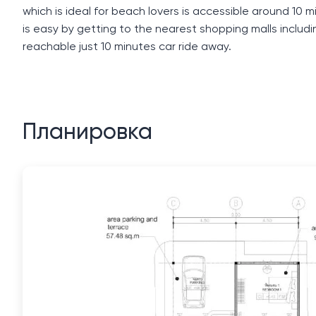
which is ideal for beach lovers is accessible around 10 
is easy by getting to the nearest shopping malls includi
reachable just 10 minutes car ride away.
Планировка