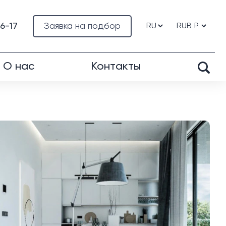
76-17
Заявка на подбор
О нас
Контакты