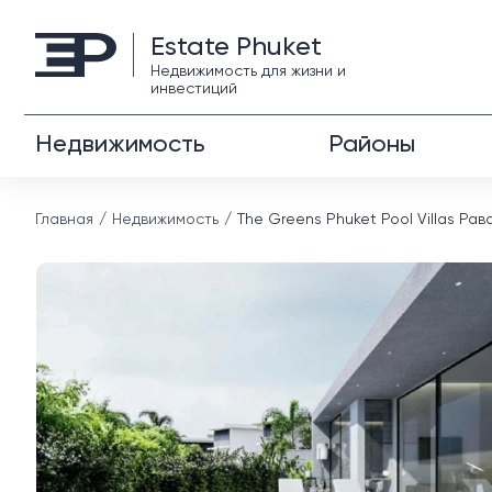
Estate Phuket
Недвижимость для жизни и
инвестиций
Недвижимость
Районы
Главная
Недвижимость
The Greens Phuket Pool Villas Рав