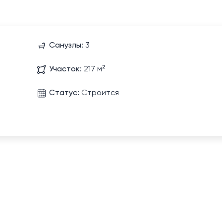
Санузлы:
3
Участок:
217 м²
Статус:
Строится