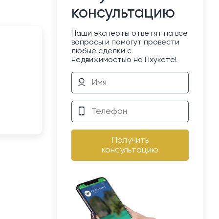
консультацию
Наши эксперты ответят на все
вопросы и помогут провести
любые сделки с
недвижимостью на Пхукете!
Получить
консультацию