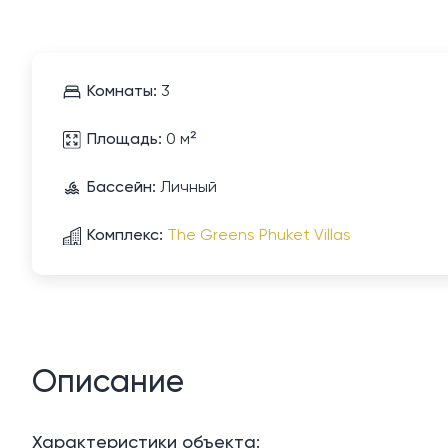
Комнаты:
3
Площадь:
0 м²
Бассейн:
Личный
Комплекс:
The Greens Phuket Villas
Описание
Характеристики объекта: