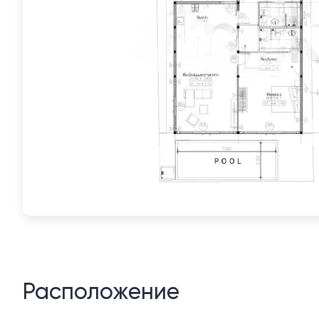
Расположение