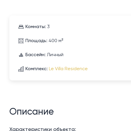
Комнаты:
3
Площадь:
400 м²
Бассейн:
Личный
Комплекс:
Le Villa Residence
Описание
Характеристики объекта: