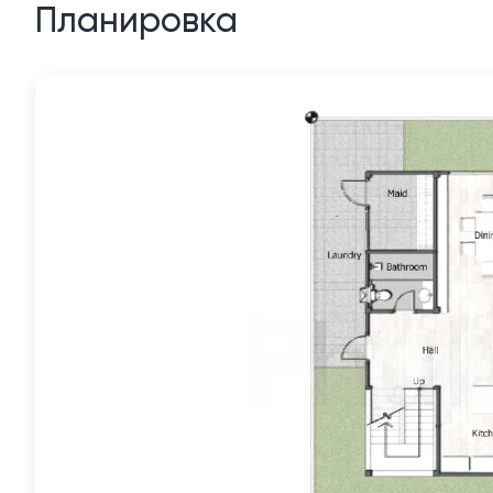
Планировка