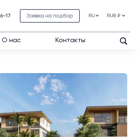
76-17
Заявка на подбор
О нас
Контакты