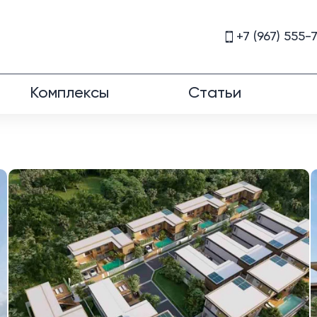
+7 (967) 555-
Комплексы
Статьи