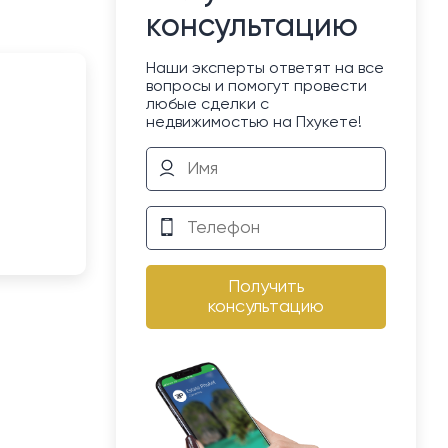
консультацию
Наши эксперты ответят на все
вопросы и помогут провести
любые сделки с
недвижимостью на Пхукете!
Получить
консультацию