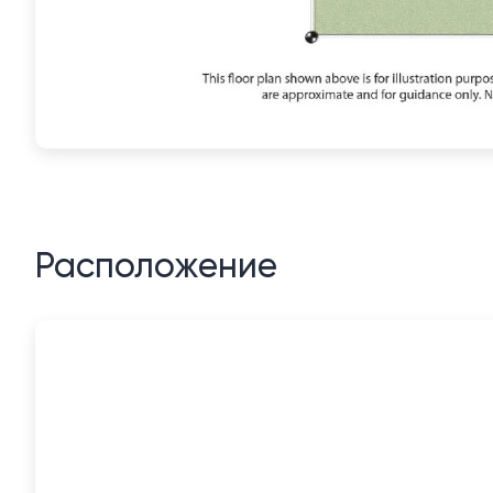
Расположение