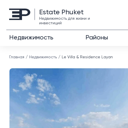
Estate Phuket
Недвижимость для жизни и
инвестиций
Недвижимость
Районы
Главная
Недвижимость
Le Villa & Residence Layan