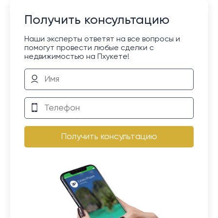
Получить консультацию
Наши эксперты ответят на все вопросы и
помогут провести любые сделки с
недвижимостью на Пхукете!
Получить консультацию