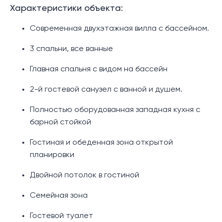
Характеристики объекта:
Современная двухэтажная вилла с бассейном.
3 спальни, все ванные
Главная спальня с видом на бассейн
2-й гостевой санузел с ванной и душем.
Полностью оборудованная западная кухня с
барной стойкой
Гостиная и обеденная зона открытой
планировки
Двойной потолок в гостиной
Семейная зона
Гостевой туалет