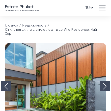
Estate Phuket
Недвижимость для жизни и инвестиций
Главная
Недвижимость
Стильная вилла в стиле лофт в Le Villa Residence, Най
Харн