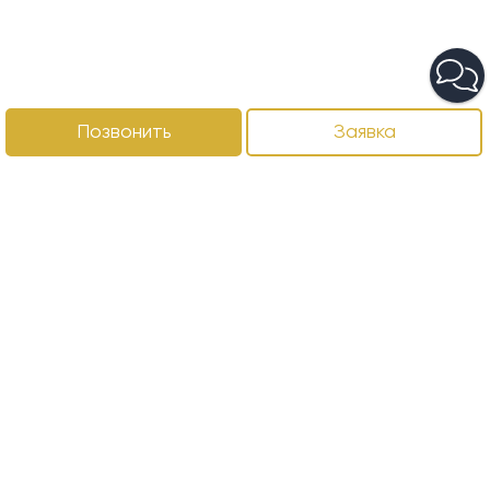
Позвонить
Заявка