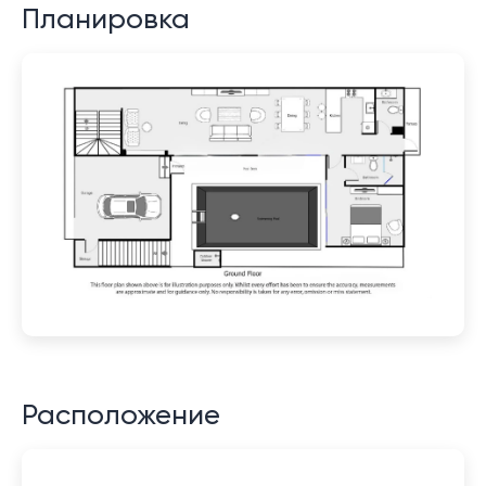
Планировка
Расположение