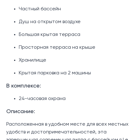
Частный бассейн
Душ на открытом воздухе
Большая крытая терраса
Просторная терраса на крыше
Хранилище
Крытая парковка на 2 машины
В комплексе:
24-часовая охрана
Описание:
Расположенная в удобном месте для всех местных
удобств и достопримечательностей, эта