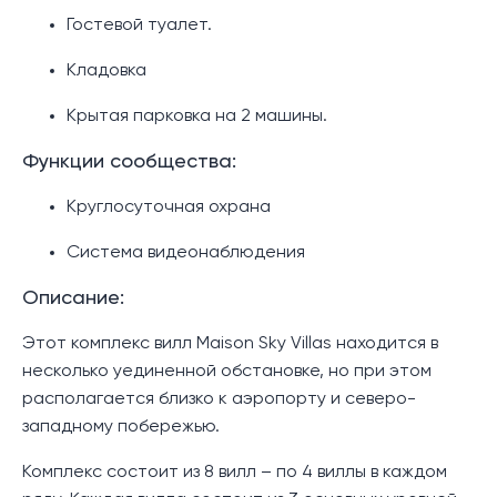
Гостевой туалет.
Кладовка
Крытая парковка на 2 машины.
Функции сообщества:
Круглосуточная охрана
Система видеонаблюдения
Описание:
Этот комплекс вилл Maison Sky Villas находится в
несколько уединенной обстановке, но при этом
располагается близко к аэропорту и северо-
западному побережью.
Комплекс состоит из 8 вилл – по 4 виллы в каждом