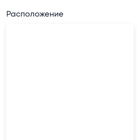
Расположение