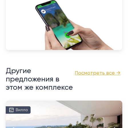
Другие
Посмотреть все →
предложения в
этом же комплексе
Вилла