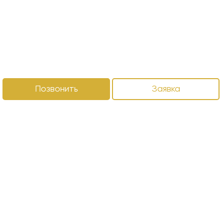
Позвонить
Заявка