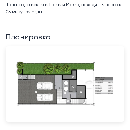
Таланга, такие как Lotus и Makro, находятся всего в
25 минутах езды.
Планировка