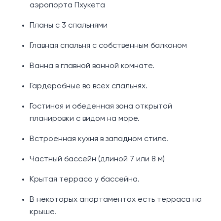
аэропорта Пхукета
Планы с 3 спальнями
Главная спальня с собственным балконом
Ванна в главной ванной комнате.
Гардеробные во всех спальнях.
Гостиная и обеденная зона открытой
планировки с видом на море.
Встроенная кухня в западном стиле.
Частный бассейн (длиной 7 или 8 м)
Крытая терраса у бассейна.
В некоторых апартаментах есть терраса на
крыше.