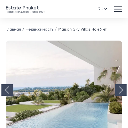
Estate Phuket
Недвижимость для жизни и инвестиций
Главная
Недвижимость
Maison Sky Villas Най Янг