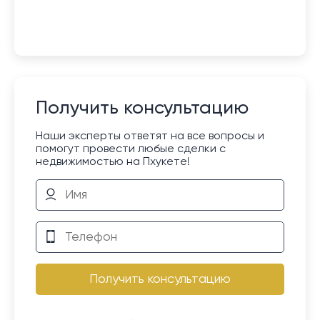
Получить консультацию
Наши эксперты ответят на все вопросы и
помогут провести любые сделки с
недвижимостью на Пхукете!
Получить консультацию