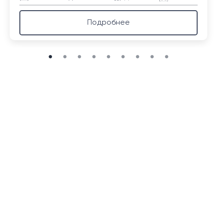
Подробнее