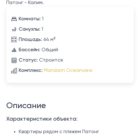
Патонг - Калим.
Комнаты:
1
Санузлы:
1
Площадь:
64 м²
Бассейн:
Общий
Статус:
Строится
Комплекс:
Mandarin Oceanview
Описание
Характеристики объекта:
Квартиры рядом с пляжем Патонг