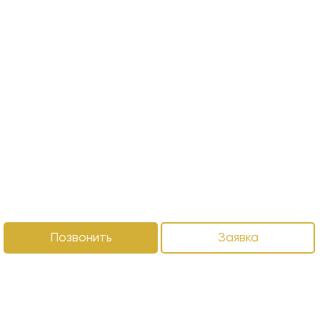
Позвонить
Заявка