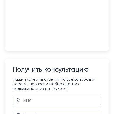
Получить консультацию
Наши эксперты ответят на все вопросы и
помогут провести любые сделки с
недвижимостью на Пхукете!