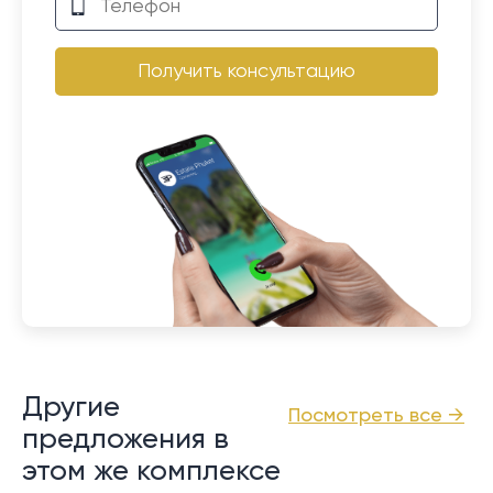
Получить консультацию
Другие
Посмотреть все →
предложения в
этом же комплексе