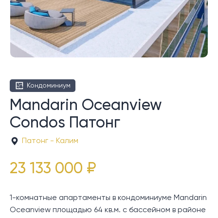
Кондоминиум
Mandarin Oceanview
Condos Патонг
Патонг - Калим
23 133 000 ₽
1-комнатные апартаменты в кондоминиуме Mandarin
Oceanview площадью 64 кв.м. с бассейном в районе