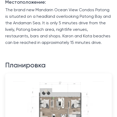
Местоположение:
The brand new Mandarin Ocean View Condos Patong
is situated on a headland overlooking Patong Bay and
the Andaman Sea. It is only 5 minutes drive from the
lively, Patong beach area, nightlife venues,
restaurants, bars and shops. Karon and Kata beaches
can be reached in approximately 15 minutes drive.
Планировка