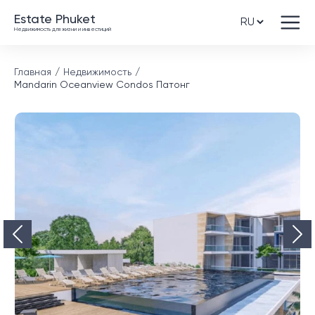
Estate Phuket
Недвижимость для жизни и инвестиций
Главная
Недвижимость
Mandarin Oceanview Condos Патонг