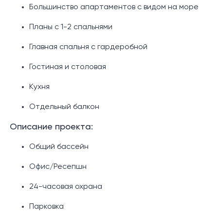
Большинство апартаментов с видом на море
Планы с 1-2 ​​спальнями
Главная спальня с гардеробной
Гостиная и столовая
Кухня
Отдельный балкон
Описание проекта:
Общий бассейн
Офис/Ресепшн
24-часовая охрана
Парковка