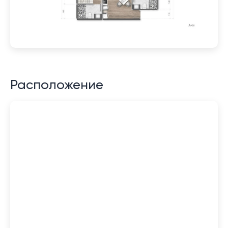
Расположение