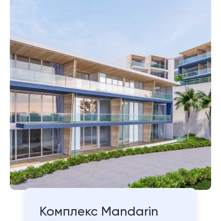
Комплекс Mandarin