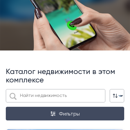
Каталог недвижимости в этом
комплексе
Фильтры