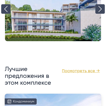
Лучшие
Посмотреть все →
предложения в
этом комплексе
Кондоминиум