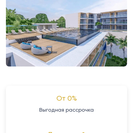
От 0%
Выгодная рассрочка