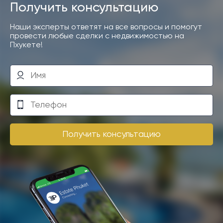
Получить консультацию
Наши эксперты ответят на все вопросы и помогут
провести любые сделки с недвижимостью на
Пхукете!
Получить консультацию