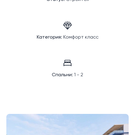
Категория:
Комфорт класс
Спальни:
1 - 2