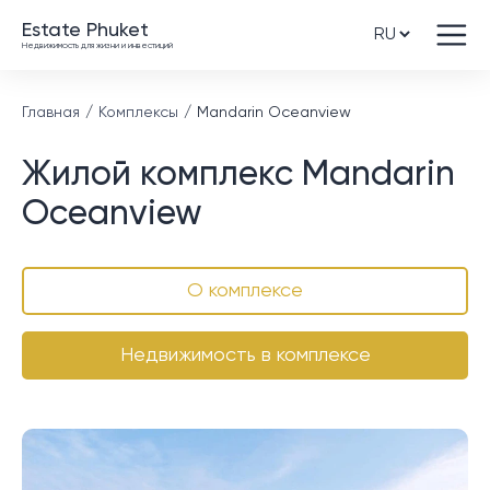
Estate Phuket
Недвижимость для жизни и инвестиций
Главная
Комплексы
Mandarin Oceanview
Жилой комплекс Mandarin
Oceanview
О комплексе
Недвижимость в комплексе