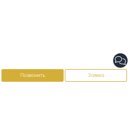
Позвонить
Заявка