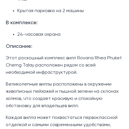
Крытая парковка на 2 машины
В комплексе:
24-часовая охрана
Описание:
Этот роскошный комплекс вилл Rovana Rhea Phuket
Cherng Talay расположен рядом со всей
необходимой инфраструктурой.
Великолепные виллы расположены в окружении
живописных пейзажей и пышной зелени на склонах
холмов, что создает красивую и спокойную
обстановку для владельцев вилл.
Каждая вилла может похвастаться первоклассной
отделкой и самыми современными удобствами,