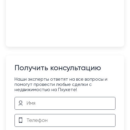
Получить консультацию
Наши эксперты ответят на все вопросы и
помогут провести любые сделки с
недвижимостью на Пхукете!