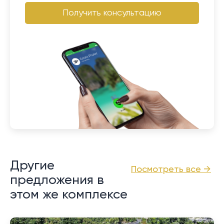
Получить консультацию
Другие
Посмотреть все →
предложения в
этом же комплексе