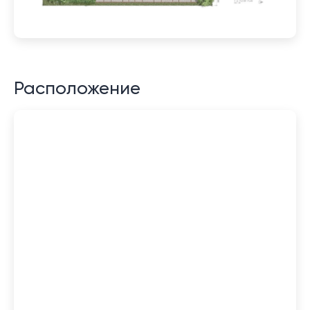
Расположение