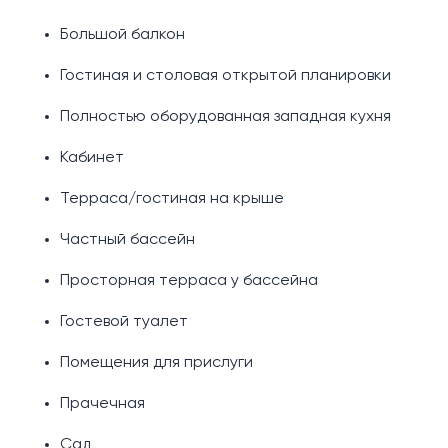
Большой балкон
Гостиная и столовая открытой планировки
Полностью оборудованная западная кухня
Кабинет
Терраса/гостиная на крыше
Частный бассейн
Просторная терраса у бассейна
Гостевой туалет
Помещения для прислуги
Прачечная
Сад