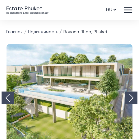
Estate Phuket
Недвижимость для жизни и инвестиций
Главная
Недвижимость
Rovana Rhea, Phuket