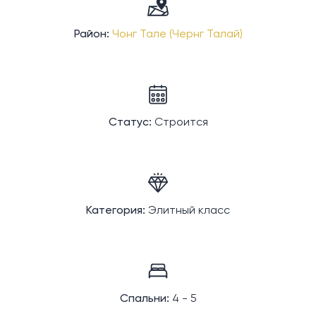
Район:
Чонг Тале (Чернг Талай)
Статус:
Строится
Категория:
Элитный класс
Спальни:
4 - 5