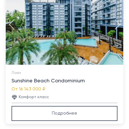
Лаян
Sunshine Beach Condominium
От
16 143 000 ₽
Комфорт класс
Подробнее