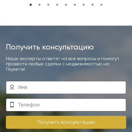
Получить консультацию
Наши эксперты ответят на все вопросы и помогут
провести любые сделки с недвижимостью на
Пхукете!
Получить консультацию