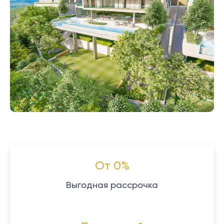
От 0%
Выгодная рассрочка