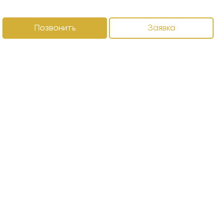
Позвонить
Заявка