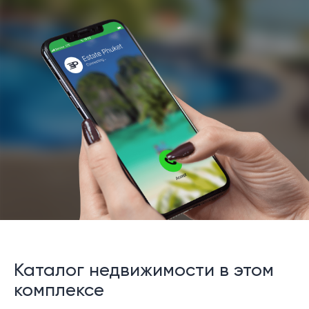
Каталог недвижимости в этом
комплексе