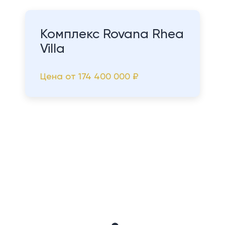
Комплекс Rovana Rhea
Villa
Цена от
174 400 000 ₽