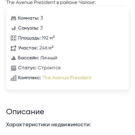
The Avenue President в районе Чалонг.
Комнаты:
3
Санузлы:
3
Площадь:
192 м²
Участок:
246 м²
Бассейн:
Личный
Статус:
Строится
Комплекс:
The Avenue President
Описание
Характеристики недвижимости: