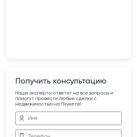
Получить консультацию
Наши эксперты ответят на все вопросы и
помогут провести любые сделки с
недвижимостью на Пхукете!