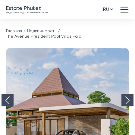
Estate Phuket
Недвижимость для жизни и инвестиций
Главная
Недвижимость
The Avenue President Pool Villas Palai