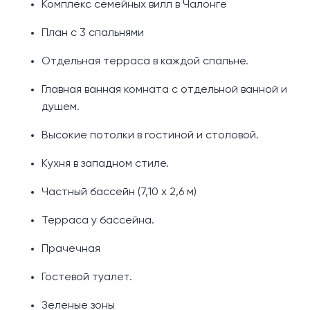
Комплекс семейных вилл в Чалонге
План с 3 спальнями
Отдельная терраса в каждой спальне.
Главная ванная комната с отдельной ванной и
душем.
Высокие потолки в гостиной и столовой.
Кухня в западном стиле.
Частный бассейн (7,10 х 2,6 м)
Терраса у бассейна.
Прачечная
Гостевой туалет.
Зеленые зоны