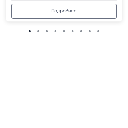
Подробнее