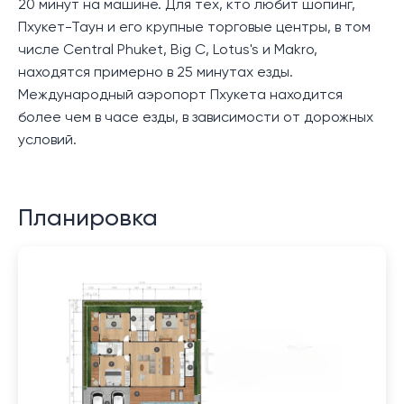
20 минут на машине. Для тех, кто любит шопинг,
Пхукет-Таун и его крупные торговые центры, в том
числе Central Phuket, Big C, Lotus's и Makro,
находятся примерно в 25 минутах езды.
Международный аэропорт Пхукета находится
более чем в часе езды, в зависимости от дорожных
условий.
Планировка