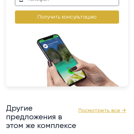
Получить консультацию
Другие
Посмотреть все →
предложения в
этом же комплексе