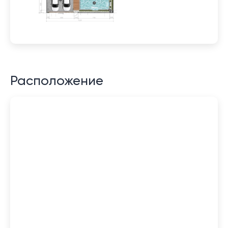
Расположение