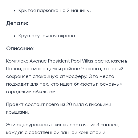
Крытая парковка на 2 машины.
Детали:
Круглосуточная охрана
Описание:
Комплекс Avenue President Pool Villas расположен в
Палаи, развивающемся районе Чалонга, который
сохраняет спокойную атмосферу. Это место
подходит для тех, кто ищет близость к основным
городским объектам.
Проект состоит всего из 20 вилл с высокими
крышами.
Эти одноуровневые виллы состоят из 3 спален,
каждая с собственной ванной комнатой и