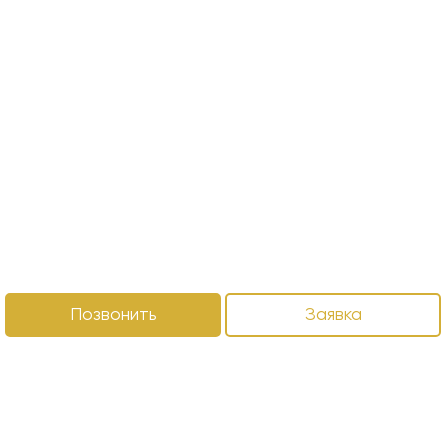
Позвонить
Заявка