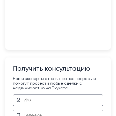
Получить консультацию
Наши эксперты ответят на все вопросы и
помогут провести любые сделки с
недвижимостью на Пхукете!