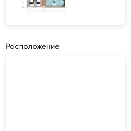
Расположение