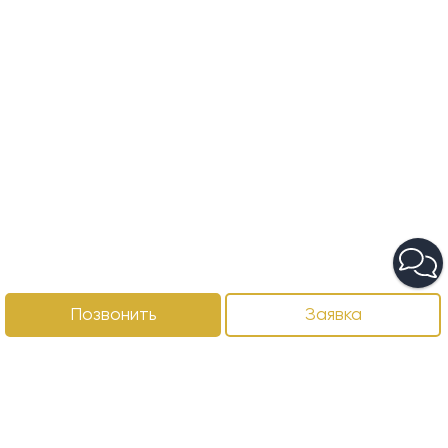
Позвонить
Заявка