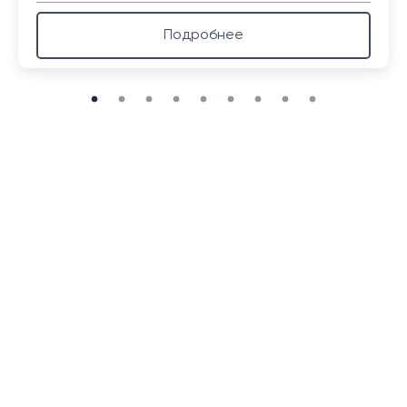
Подробнее