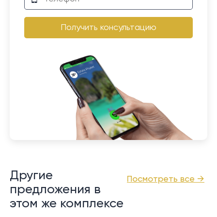
Получить консультацию
Другие
Посмотреть все →
предложения в
этом же комплексе