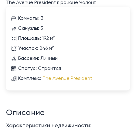
The Avenue President в районе Чалонг.
Комнаты:
3
Санузлы:
3
Площадь:
192 м²
Участок:
246 м²
Бассейн:
Личный
Статус:
Строится
Комплекс:
The Avenue President
Описание
Характеристики недвижимости: