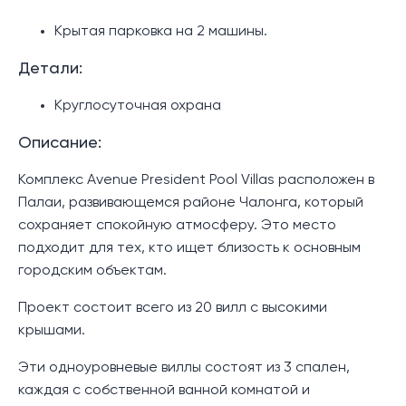
Крытая парковка на 2 машины.
Детали:
Круглосуточная охрана
Описание:
Комплекс Avenue President Pool Villas расположен в
Палаи, развивающемся районе Чалонга, который
сохраняет спокойную атмосферу. Это место
подходит для тех, кто ищет близость к основным
городским объектам.
Проект состоит всего из 20 вилл с высокими
крышами.
Эти одноуровневые виллы состоят из 3 спален,
каждая с собственной ванной комнатой и