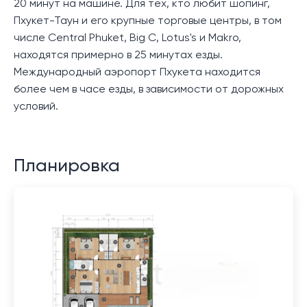
20 минут на машине. Для тех, кто любит шопинг,
Пхукет-Таун и его крупные торговые центры, в том
числе Central Phuket, Big C, Lotus's и Makro,
находятся примерно в 25 минутах езды.
Международный аэропорт Пхукета находится
более чем в часе езды, в зависимости от дорожных
условий.
Планировка