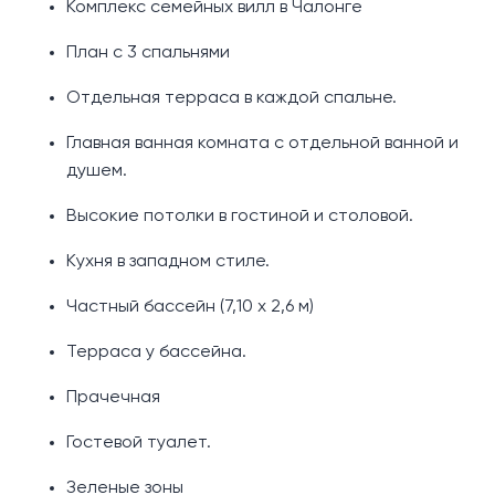
Комплекс семейных вилл в Чалонге
План с 3 спальнями
Отдельная терраса в каждой спальне.
Главная ванная комната с отдельной ванной и
душем.
Высокие потолки в гостиной и столовой.
Кухня в западном стиле.
Частный бассейн (7,10 х 2,6 м)
Терраса у бассейна.
Прачечная
Гостевой туалет.
Зеленые зоны