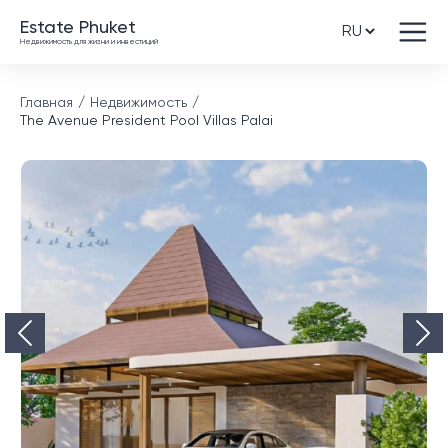
Estate Phuket
Недвижимость для жизни и инвестиций
Главная
Недвижимость
The Avenue President Pool Villas Palai