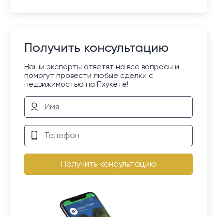
Получить консультацию
Наши эксперты ответят на все вопросы и
помогут провести любые сделки с
недвижимостью на Пхукете!
Получить консультацию