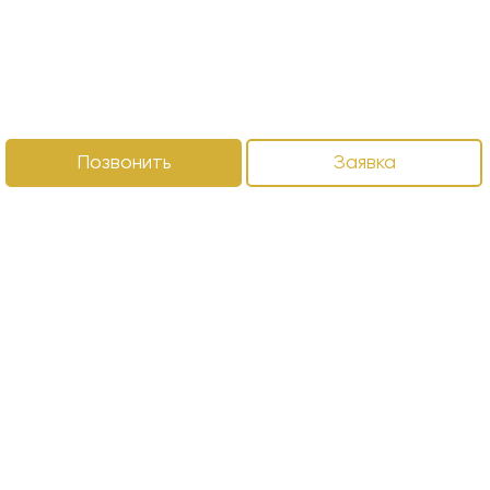
Позвонить
Заявка