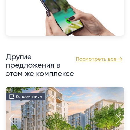
Другие
Посмотреть все →
предложения в
этом же комплексе
Кондоминиум