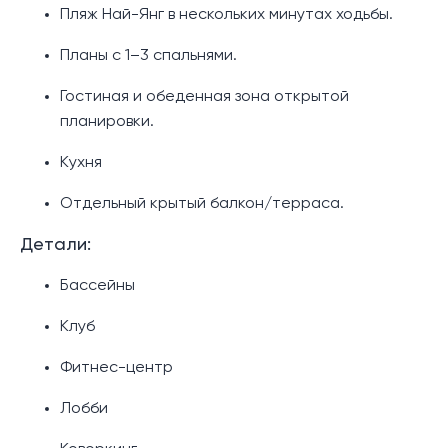
Пляж Най-Янг в нескольких минутах ходьбы.
Планы с 1–3 спальнями.
Гостиная и обеденная зона открытой
планировки.
Кухня
Отдельный крытый балкон/терраса.
Детали:
Бассейны
Клуб
Фитнес-центр
Лобби