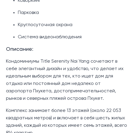
Коворкинг
Парковка
Круглосуточная охрана
Система видеонаблюдения
Описание:
Кондоминиумы Title Serenity Nai Yang сочетают в
себе элегантный дизайн и удобство, что делает их
идеальным выбором для тех, кто ищет дом для
отдыха или постоянный дом недалеко от
аэропорта Пхукета, достопримечательностей,
рынков и северных пляжей острова Пхукет.
Комплекс занимает более 13 этажей (около 22 053
квадратных метров) и включает в себя шесть жилых
зданий, каждый из которых имеет семь этажей, всего