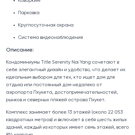
Коворкинг
Парковка
Круглосуточная охрана
Система видеонаблюдения
Описание:
Кондоминиумы Title Serenity Nai Yang сочетают в
себе элегантный дизайн и удобство, что делает их
идеальным выбором для тех, кто ищет дом для
отдыха или постоянный дом недалеко от
аэропорта Пхукета, достопримечательностей,
рынков и северных пляжей острова Пхукет.
Комплекс занимает более 13 этажей (около 22 053
квадратных метров) и включает в себя шесть жилых
зданий, каждый из которых имеет семь этажей, всего