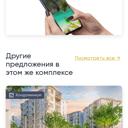
Другие
Посмотреть все →
предложения в
этом же комплексе
Кондоминиум