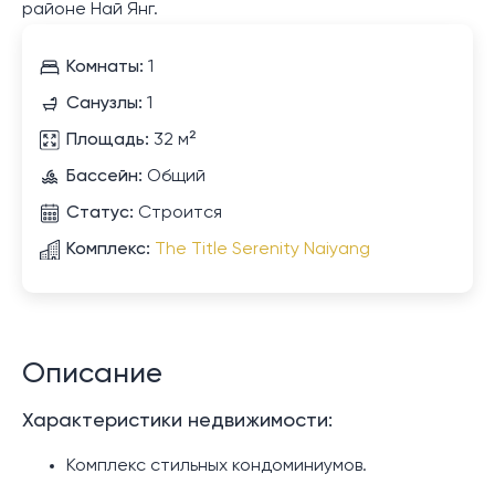
районе Най Янг.
Комнаты:
1
Санузлы:
1
Площадь:
32 м²
Бассейн:
Общий
Статус:
Строится
Комплекс:
The Title Serenity Naiyang
Описание
Характеристики недвижимости:
Комплекс стильных кондоминиумов.