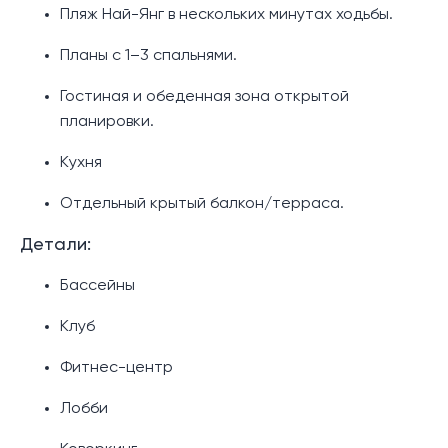
Пляж Най-Янг в нескольких минутах ходьбы.
Планы с 1–3 спальнями.
Гостиная и обеденная зона открытой
планировки.
Кухня
Отдельный крытый балкон/терраса.
Детали:
Бассейны
Клуб
Фитнес-центр
Лобби