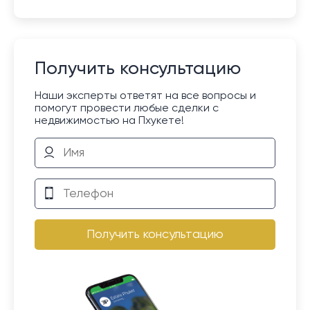
Получить консультацию
Наши эксперты ответят на все вопросы и
помогут провести любые сделки с
недвижимостью на Пхукете!
Получить консультацию