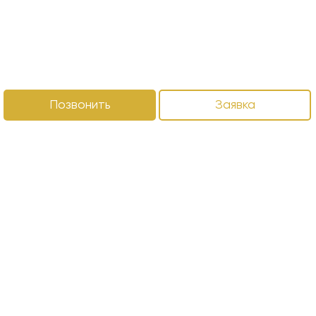
Позвонить
Заявка