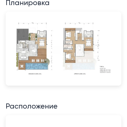
Планировка
Расположение