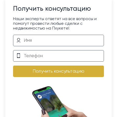
Получить консультацию
Наши эксперты ответят на все вопросы и
помогут провести любые сделки с
недвижимостью на Пхукете!
Получить консультацию