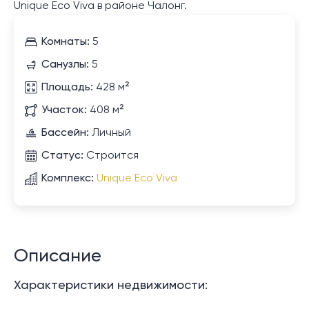
Unique Eco Viva в районе Чалонг.
Комнаты:
5
Санузлы:
5
Площадь:
428 м²
Участок:
408 м²
Бассейн:
Личный
Статус:
Строится
Комплекс:
Unique Eco Viva
Описание
Характеристики недвижимости: