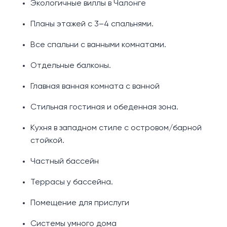
Экологичные виллы в Чалонге
Планы этажей с 3–4 спальнями.
Все спальни с ванными комнатами.
Отдельные балконы.
Главная ванная комната с ванной
Стильная гостиная и обеденная зона.
Кухня в западном стиле с островом/барной
стойкой.
Частный бассейн
Террасы у бассейна.
Помещение для прислуги
Системы умного дома