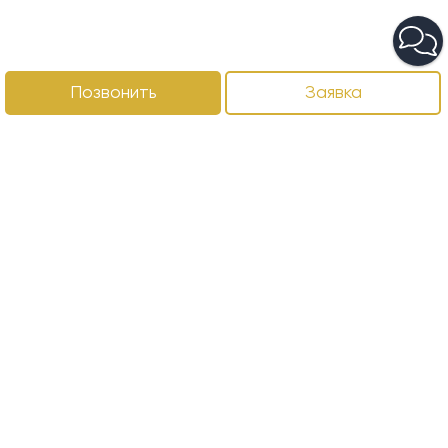
Позвонить
Заявка