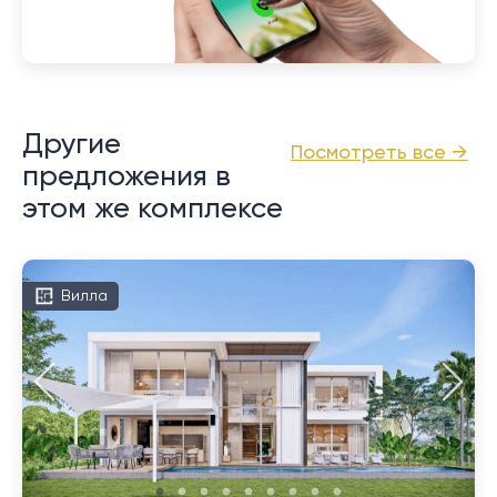
Другие
Посмотреть все →
предложения в
этом же комплексе
Вилла