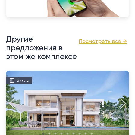
Другие
Посмотреть все →
предложения в
этом же комплексе
Вилла