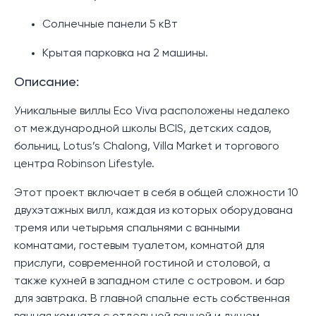
Солнечные панели 5 кВт
Крытая парковка на 2 машины.
Описание:
Уникальные виллы Eco Viva расположены недалеко
от международной школы BCIS, детских садов,
больниц, Lotus’s Chalong, Villa Market и торгового
центра Robinson Lifestyle.
Этот проект включает в себя в общей сложности 10
двухэтажных вилл, каждая из которых оборудована
тремя или четырьмя спальнями с ванными
комнатами, гостевым туалетом, комнатой для
прислуги, современной гостиной и столовой, а
также кухней в западном стиле с островом. и бар
для завтрака. В главной спальне есть собственная