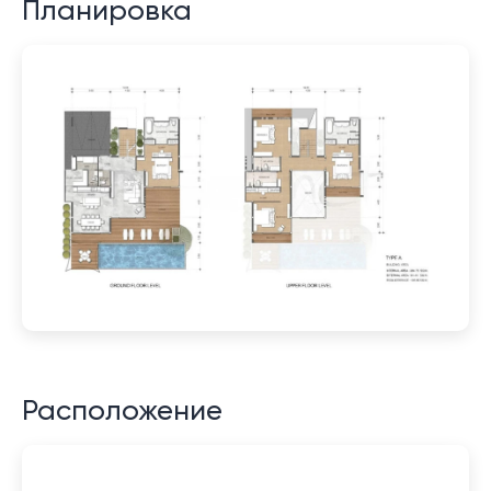
Планировка
Расположение