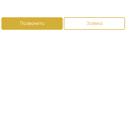
Позвонить
Заявка