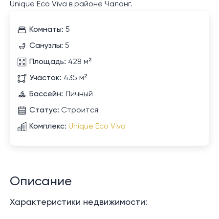
Unique Eco Viva в районе Чалонг.
Комнаты:
5
Санузлы:
5
Площадь:
428 м²
Участок:
435 м²
Бассейн:
Личный
Статус:
Строится
Комплекс:
Unique Eco Viva
Описание
Характеристики недвижимости: