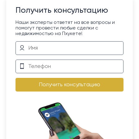
Получить консультацию
Наши эксперты ответят на все вопросы и
помогут провести любые сделки с
недвижимостью на Пхукете!
Получить консультацию