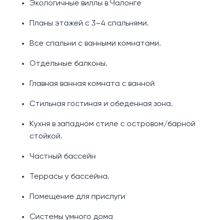
Экологичные виллы в Чалонге
Планы этажей с 3–4 спальнями.
Все спальни с ванными комнатами.
Отдельные балконы.
Главная ванная комната с ванной
Стильная гостиная и обеденная зона.
Кухня в западном стиле с островом/барной
стойкой.
Частный бассейн
Террасы у бассейна.
Помещение для прислуги
Системы умного дома