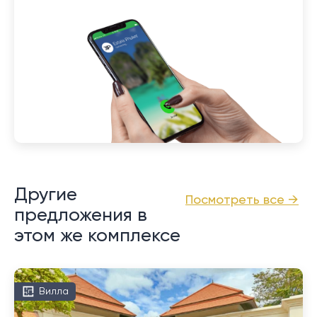
Другие
Посмотреть все →
предложения в
этом же комплексе
Вилла