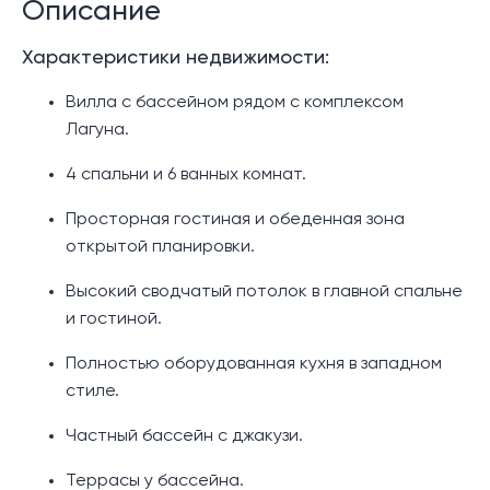
Описание
Характеристики недвижимости:
Вилла с бассейном рядом с комплексом
Лагуна.
4 спальни и 6 ванных комнат.
Просторная гостиная и обеденная зона
открытой планировки.
Высокий сводчатый потолок в главной спальне
и гостиной.
Полностью оборудованная кухня в западном
стиле.
Частный бассейн с джакузи.
Террасы у бассейна.