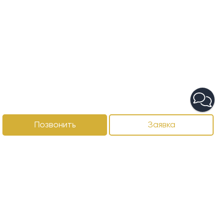
Позвонить
Заявка