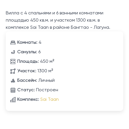
Вилла с 4 спальнями и 6 ванными комнатами
площадью 450 кв.м. и участком 1300 кв.м. в
комплексе Sai Taan в районе Бангтао - Лагуна.
Комнаты:
4
Санузлы:
6
Площадь:
450 м²
Участок:
1300 м²
Бассейн:
Личный
Статус:
Построен
Комплекс:
Sai Taan