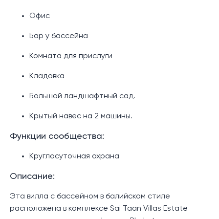
Офис
Бар у бассейна
Комната для прислуги
Кладовка
Большой ландшафтный сад.
Крытый навес на 2 машины.
Функции сообщества:
Круглосуточная охрана
Описание:
Эта вилла с бассейном в балийском стиле
расположена в комплексе Sai Taan Villas Estate