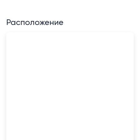
Расположение