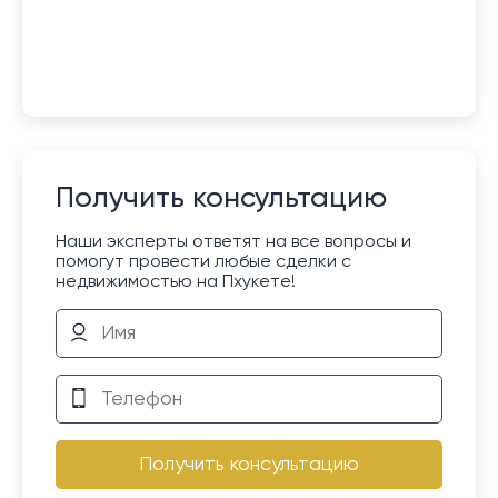
Получить консультацию
Наши эксперты ответят на все вопросы и
помогут провести любые сделки с
недвижимостью на Пхукете!
Получить консультацию