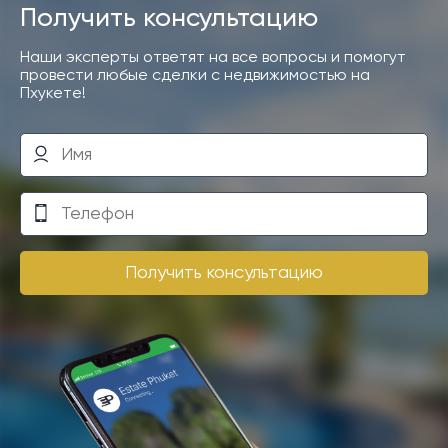
Получить консультацию
Наши эксперты ответят на все вопросы и помогут
провести любые сделки с недвижимостью на
Пхукете!
Получить консультацию