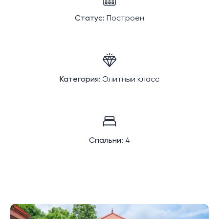
Статус:
Построен
Категория:
Элитный класс
Спальни:
4