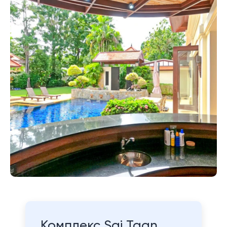
Комплекс Sai Taan