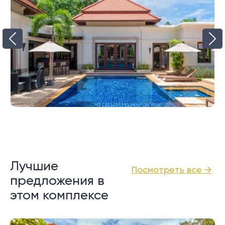
Лучшие
Посмотреть все →
предложения в
этом комплексе