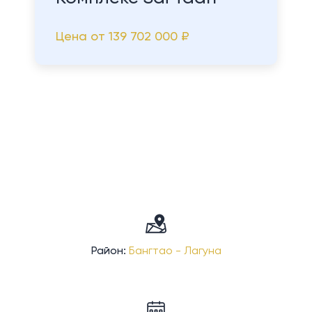
Цена от
139 702 000 ₽
Район:
Бангтао - Лагуна