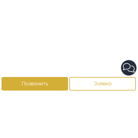
Позвонить
Заявка