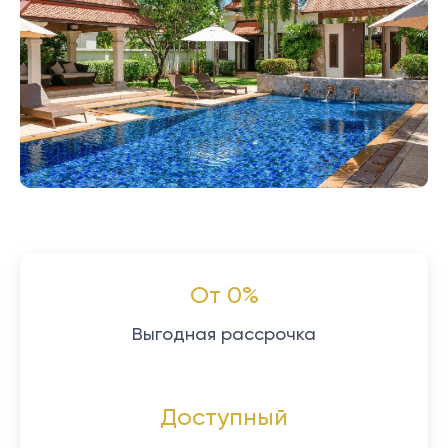
От 0%
Выгодная рассрочка
Доступный