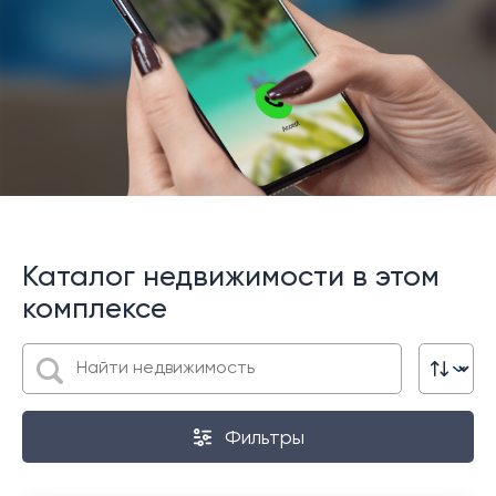
Каталог недвижимости в этом
комплексе
Фильтры