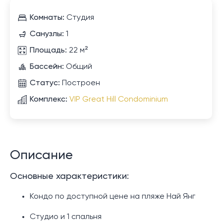
Комнаты:
Студия
Санузлы:
1
Площадь:
22 м²
Бассейн:
Общий
Статус:
Построен
Комплекс:
VIP Great Hill Condominium
Описание
Основные характеристики:
Кондо по доступной цене на пляже Най Янг
Студио и 1 спальня