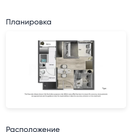
Планировка
Расположение