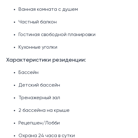
Ванная комната с душем
Частный балкон
Гостиная свободной планировки
Кухонные уголки
Характеристики резиденции:
Бассейн
Детский бассейн
Тренажерный зал
2 бассейна на крыше
Рецепшен/Лобби
Охрана 24 часа в сутки