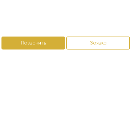
Позвонить
Заявка