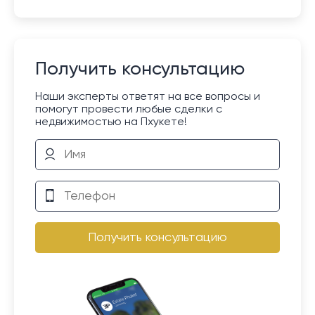
Получить консультацию
Наши эксперты ответят на все вопросы и
помогут провести любые сделки с
недвижимостью на Пхукете!
Получить консультацию