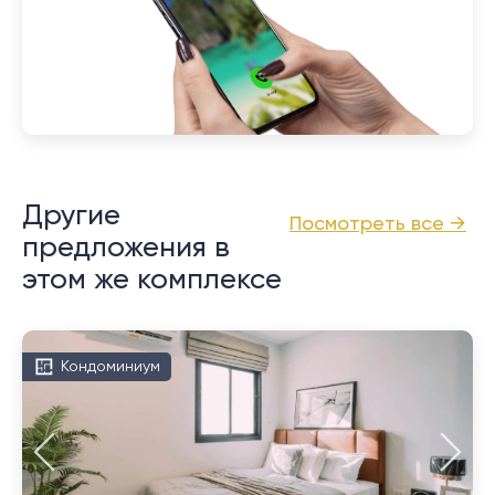
Другие
Посмотреть все →
предложения в
этом же комплексе
Кондоминиум