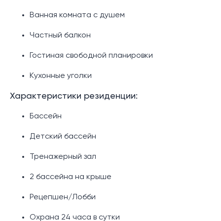
Ванная комната с душем
Частный балкон
Гостиная свободной планировки
Кухонные уголки
Характеристики резиденции:
Бассейн
Детский бассейн
Тренажерный зал
2 бассейна на крыше
Рецепшен/Лобби
Охрана 24 часа в сутки