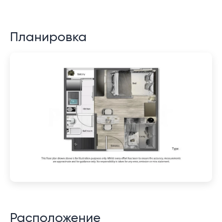
Планировка
Расположение