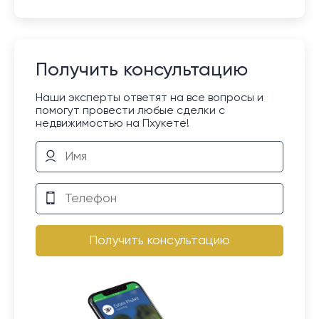
Получить консультацию
Наши эксперты ответят на все вопросы и
помогут провести любые сделки с
недвижимостью на Пхукете!
Получить консультацию