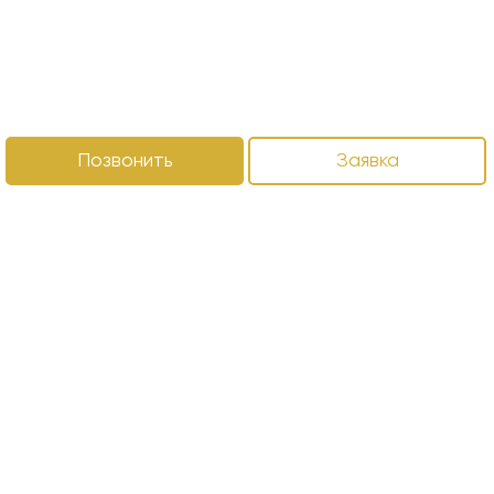
Позвонить
Заявка