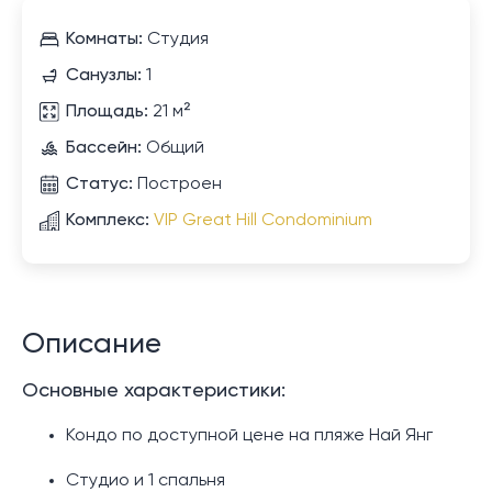
Комнаты:
Студия
Санузлы:
1
Площадь:
21 м²
Бассейн:
Общий
Статус:
Построен
Комплекс:
VIP Great Hill Condominium
Описание
Основные характеристики:
Кондо по доступной цене на пляже Най Янг
Студио и 1 спальня