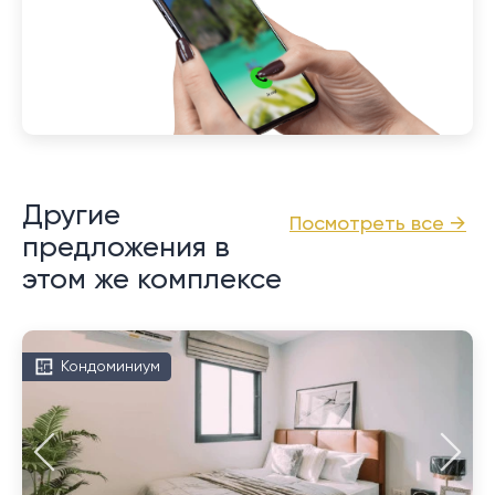
Другие
Посмотреть все →
предложения в
этом же комплексе
Кондоминиум