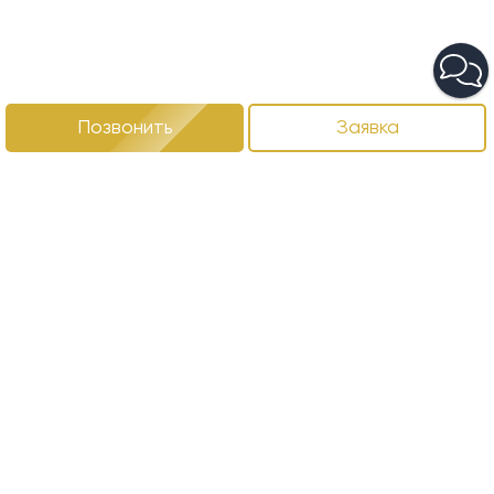
Позвонить
Заявка