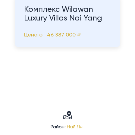
Комплекс Wilawan
Luxury Villas Nai Yang
Цена от
46 387 000 ₽
Район:
Най Янг