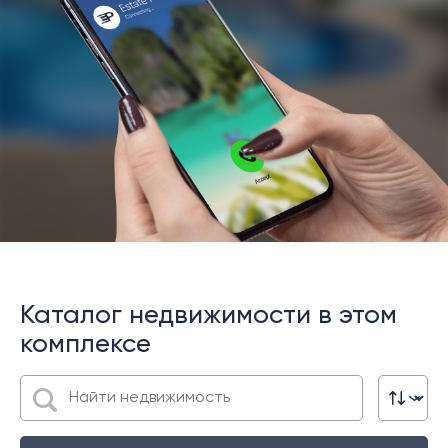
Каталог недвижимости в этом
комплексе