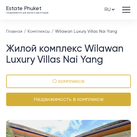
Estate Phuket
Недвижимость для жизни и инвестиций
Главная
Комплексы
Wilawan Luxury Villas Nai Yang
Жилой комплекс Wilawan
Luxury Villas Nai Yang
О комплексе
Недвижимость в комплексе