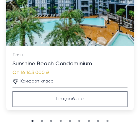
Лаян
Sunshine Beach Condominium
От
16 143 000 ₽
Комфорт класс
Подробнее