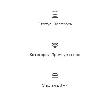
Статус:
Построен
Категория:
Премиум класс
Спальни:
3 - 4