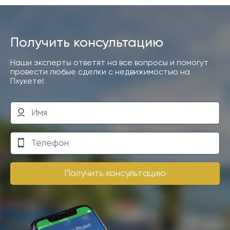
Получить консультацию
Наши эксперты ответят на все вопросы и помогут
провести любые сделки с недвижимостью на
Пхукете!
Получить консультацию