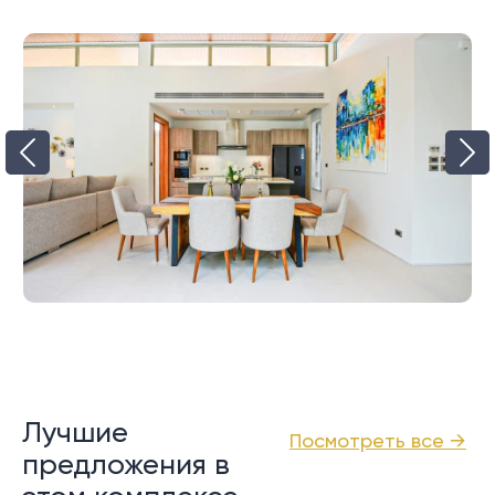
Лучшие
Посмотреть все →
предложения в