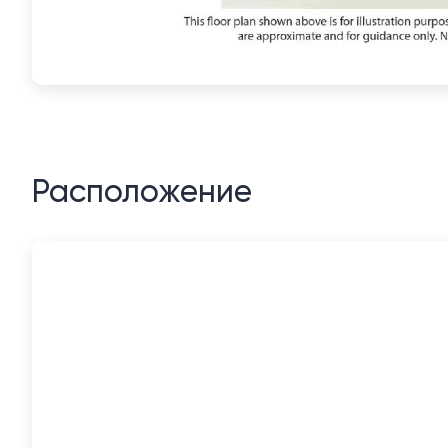
Расположение