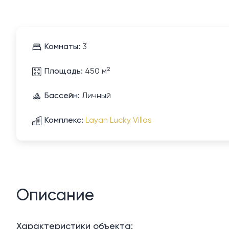
Комнаты:
3
Площадь:
450 м²
Бассейн:
Личный
Комплекс:
Layan Lucky Villas
Описание
Характеристики объекта: