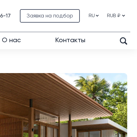
76-17
Заявка на подбор
О нас
Контакты