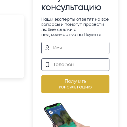
консультацию
Наши эксперты ответят на все
вопросы и помогут провести
любые сделки с
недвижимостью на Пхукете!
Получить
консультацию