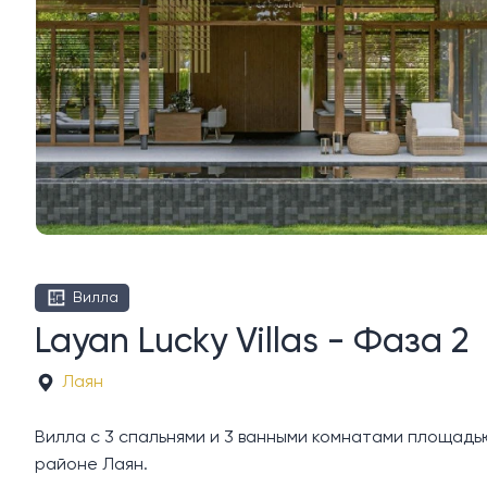
Вилла
Layan Lucky Villas - Фаза 2
Лаян
Вилла с 3 спальнями и 3 ванными комнатами площадью 45
районе Лаян.