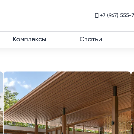
+7 (967) 555-
Комплексы
Статьи