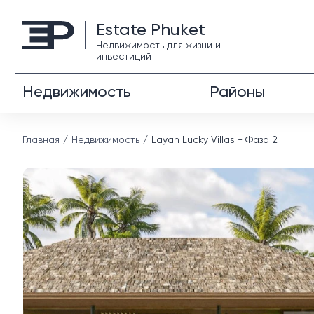
Estate Phuket
Недвижимость для жизни и
инвестиций
Недвижимость
Районы
Главная
Недвижимость
Layan Lucky Villas - Фаза 2